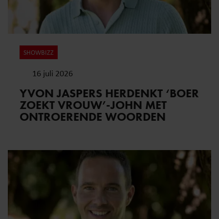
SHOWBIZZ
16 juli 2026
YVON JASPERS HERDENKT ‘BOER
ZOEKT VROUW’-JOHN MET
ONTROERENDE WOORDEN