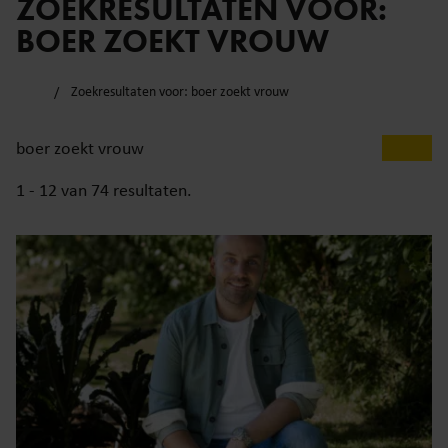
ZOEKRESULTATEN VOOR:
BOER ZOEKT VROUW
Zoekresultaten voor: boer zoekt vrouw
1 - 12 van
74
resultaten.