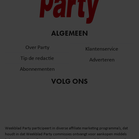
ALGEMEEN
Over Party
Klantenservice
Tip de redactie
Adverteren
Abonnementen
VOLG ONS
Weekblad Party participeert in diverse affiliate marketing programma’s, dat
houdt in dat Weekblad Party commissies ontvangt voor aankopen middels