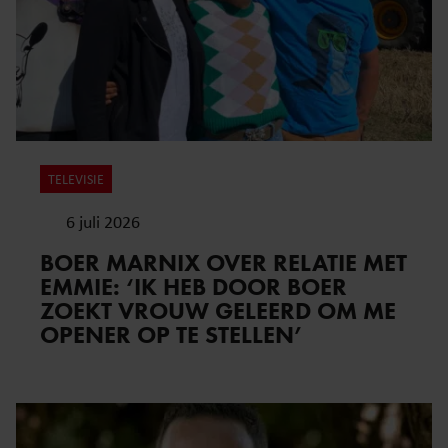
TELEVISIE
6 juli 2026
BOER MARNIX OVER RELATIE MET
EMMIE: ‘IK HEB DOOR BOER
ZOEKT VROUW GELEERD OM ME
OPENER OP TE STELLEN’