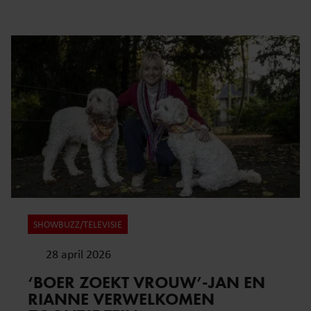
SHOWBUZZ/TELEVISIE
28 april 2026
‘BOER ZOEKT VROUW’-JAN EN
RIANNE VERWELKOMEN