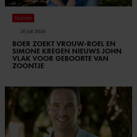
TELEVISIE
20 juli 2026
BOER ZOEKT VROUW-ROEL EN
SIMONE KREGEN NIEUWS JOHN
VLAK VOOR GEBOORTE VAN
ZOONTJE