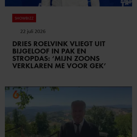
SHOWBIZZ
22 juli 2026
DRIES ROELVINK VLIEGT UIT
BIJGELOOF IN PAK EN
STROPDAS: ‘MIJN ZOONS
VERKLAREN ME VOOR GEK’