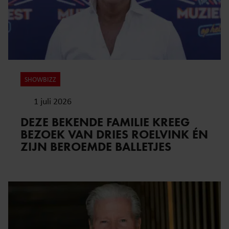
SHOWBIZZ
1 juli 2026
DEZE BEKENDE FAMILIE KREEG
BEZOEK VAN DRIES ROELVINK ÉN
ZIJN BEROEMDE BALLETJES