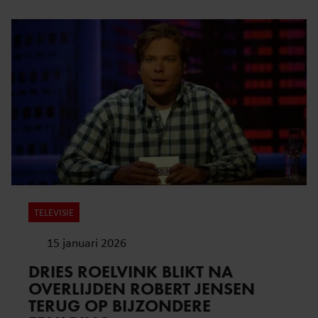
TELEVISIE
15 januari 2026
DRIES ROELVINK BLIKT NA
OVERLIJDEN ROBERT JENSEN
TERUG OP BIJZONDERE