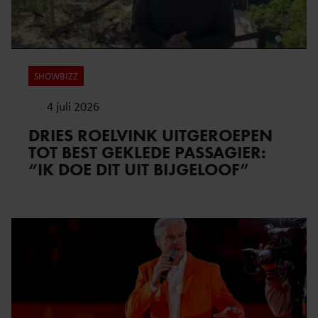
SHOWBIZZ
4 juli 2026
DRIES ROELVINK UITGEROEPEN
TOT BEST GEKLEDE PASSAGIER:
“IK DOE DIT UIT BIJGELOOF”