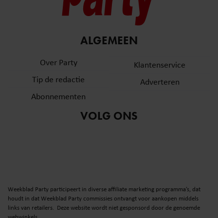
ALGEMEEN
Over Party
Klantenservice
Tip de redactie
Adverteren
Abonnementen
VOLG ONS
Weekblad Party participeert in diverse affiliate marketing programma’s, dat
houdt in dat Weekblad Party commissies ontvangt voor aankopen middels
links van retailers. Deze website wordt niet gesponsord door de genoemde
webwinkels.