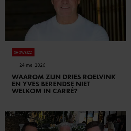
SHOWBIZZ
24 mei 2026
WAAROM ZIJN DRIES ROELVINK
EN YVES BERENDSE NIET
WELKOM IN CARRÉ?