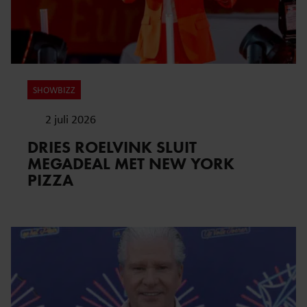
SHOWBIZZ
2 juli 2026
DRIES ROELVINK SLUIT
MEGADEAL MET NEW YORK
PIZZA