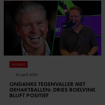
SHOWBIZZ
10 april 2026
ONDANKS TEGENVALLER MET
GEHAKTBALLEN: DRIES ROELVINK
BLIJFT POSITIEF