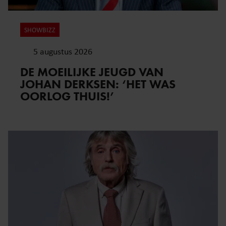
SHOWBIZZ
5 augustus 2026
DE MOEILIJKE JEUGD VAN
JOHAN DERKSEN: ‘HET WAS
OORLOG THUIS!’