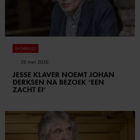
SHOWBUZZ
26 mei 2026
JESSE KLAVER NOEMT JOHAN
DERKSEN NA BEZOEK ‘EEN
ZACHT EI’