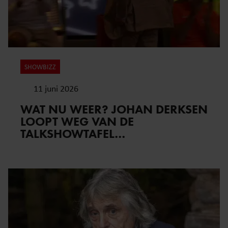
SHOWBIZZ
11 juni 2026
WAT NU WEER? JOHAN DERKSEN
LOOPT WEG VAN DE
TALKSHOWTAFEL…