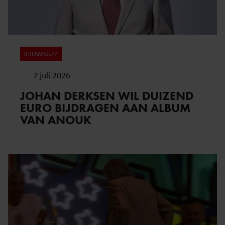
SHOWBUZZ
7 juli 2026
JOHAN DERKSEN WIL DUIZEND
EURO BIJDRAGEN AAN ALBUM
VAN ANOUK