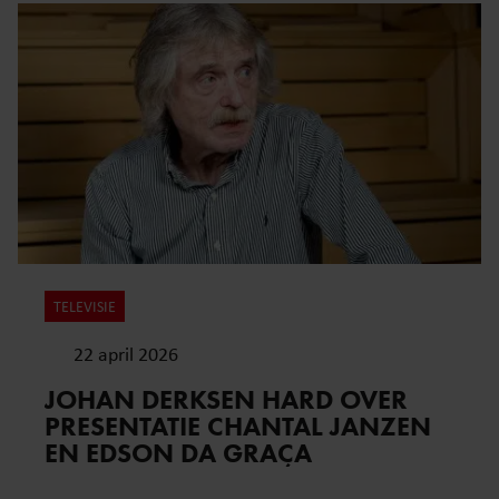
TELEVISIE
22 april 2026
JOHAN DERKSEN HARD OVER
PRESENTATIE CHANTAL JANZEN
EN EDSON DA GRAÇA