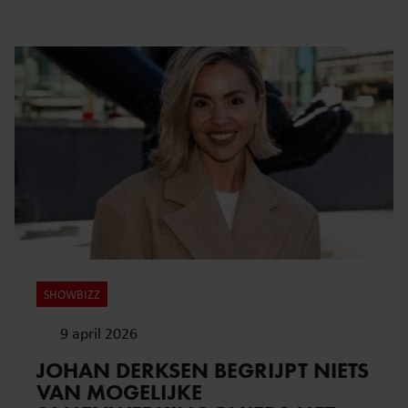
SHOWBIZZ
9 april 2026
JOHAN DERKSEN BEGRIJPT NIETS
VAN MOGELIJKE