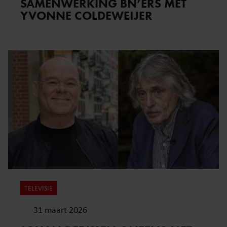
SAMENWERKING BN’ERS MET
YVONNE COLDEWEIJER
TELEVISIE
31 maart 2026