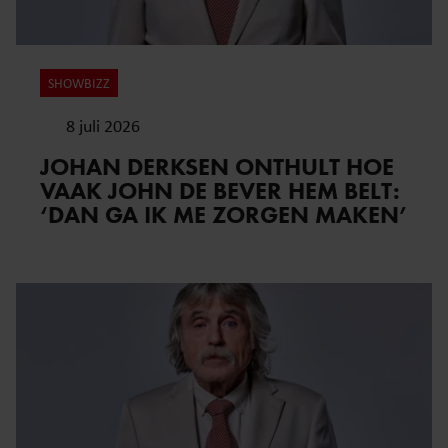
SHOWBIZZ
8 juli 2026
JOHAN DERKSEN ONTHULT HOE
VAAK JOHN DE BEVER HEM BELT:
‘DAN GA IK ME ZORGEN MAKEN’