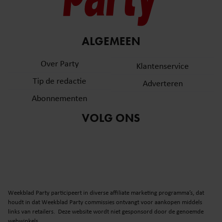
ALGEMEEN
Over Party
Klantenservice
Tip de redactie
Adverteren
Abonnementen
VOLG ONS
Weekblad Party participeert in diverse affiliate marketing programma’s, dat
houdt in dat Weekblad Party commissies ontvangt voor aankopen middels
links van retailers. Deze website wordt niet gesponsord door de genoemde
webwinkels.