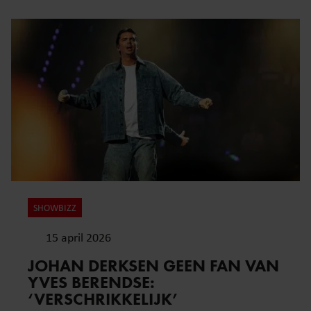
SHOWBIZZ
15 april 2026
JOHAN DERKSEN GEEN FAN VAN
YVES BERENDSE:
‘VERSCHRIKKELIJK’