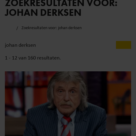
ZOEKRESULTATEN VOOR:
JOHAN DERKSEN
Zoekresultaten voor: johan derksen
1 - 12 van
160
resultaten.