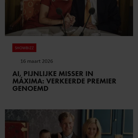
SHOWBIZZ
16 maart 2026
AI, PIJNLIJKE MISSER IN
MÁXIMA: VERKEERDE PREMIER
GENOEMD