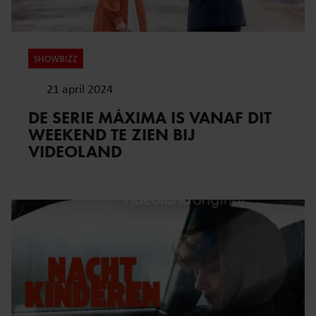
SHOWBIZZ
21 april 2024
DE SERIE MÁXIMA IS VANAF DIT
WEEKEND TE ZIEN BIJ
VIDEOLAND