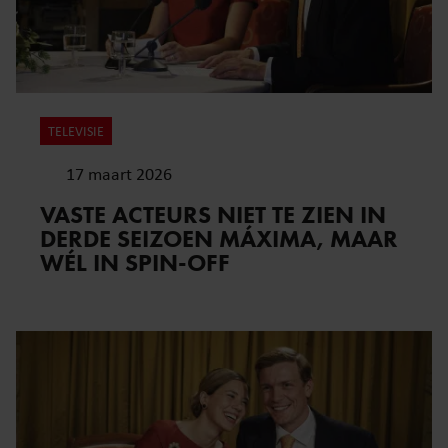
TELEVISIE
17 maart 2026
VASTE ACTEURS NIET TE ZIEN IN
DERDE SEIZOEN MÁXIMA, MAAR
WÉL IN SPIN-OFF