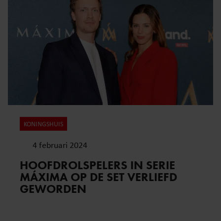
KONINGSHUIS
4 februari 2024
HOOFDROLSPELERS IN SERIE
MÁXIMA OP DE SET VERLIEFD
GEWORDEN