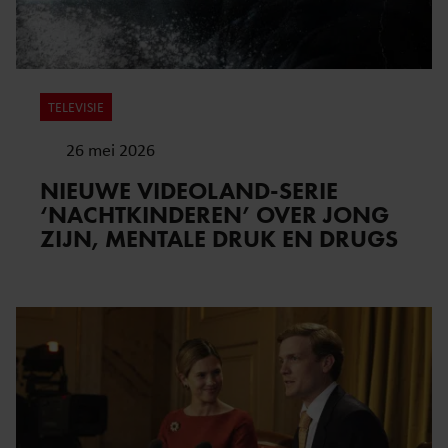
TELEVISIE
26 mei 2026
NIEUWE VIDEOLAND-SERIE
‘NACHTKINDEREN’ OVER JONG
ZIJN, MENTALE DRUK EN DRUGS