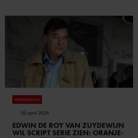
KONINGSHUIS
16 april 2026
EDWIN DE ROY VAN ZUYDEWIJN
WIL SCRIPT SERIE ZIEN: ORANJE-