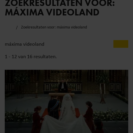
ZOEKRESULTATEN VOOR:
MÁXIMA VIDEOLAND
Zoekresultaten voor: máxima videoland
1 - 12 van
16
resultaten.