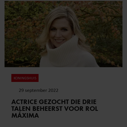
KONINGSHUIS
29 september 2022
ACTRICE GEZOCHT DIE DRIE
TALEN BEHEERST VOOR ROL
MÁXIMA