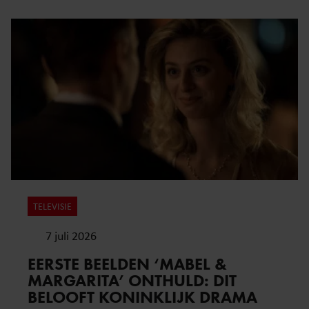
TELEVISIE
7 juli 2026
EERSTE BEELDEN ‘MABEL &
MARGARITA’ ONTHULD: DIT
BELOOFT KONINKLIJK DRAMA