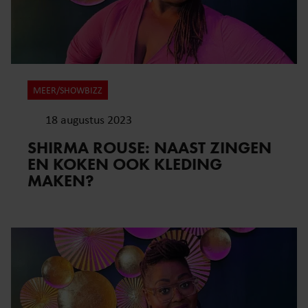
MEER/SHOWBIZZ
18 augustus 2023
SHIRMA ROUSE: NAAST ZINGEN
EN KOKEN OOK KLEDING
MAKEN?