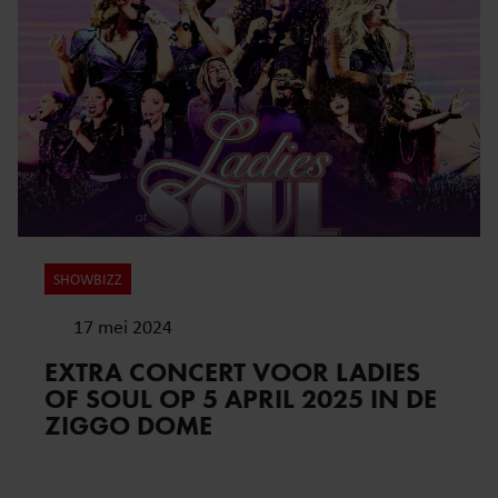
SHOWBIZZ
17 mei 2024
EXTRA CONCERT VOOR LADIES
OF SOUL OP 5 APRIL 2025 IN DE
ZIGGO DOME