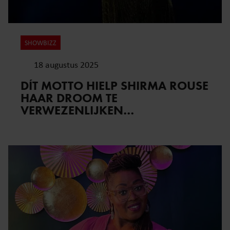
SHOWBIZZ
18 augustus 2025
DÍT MOTTO HIELP SHIRMA ROUSE
HAAR DROOM TE
VERWEZENLIJKEN…