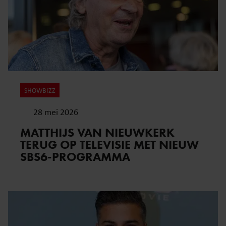
SHOWBIZZ
28 mei 2026
MATTHIJS VAN NIEUWKERK
TERUG OP TELEVISIE MET NIEUW
SBS6-PROGRAMMA