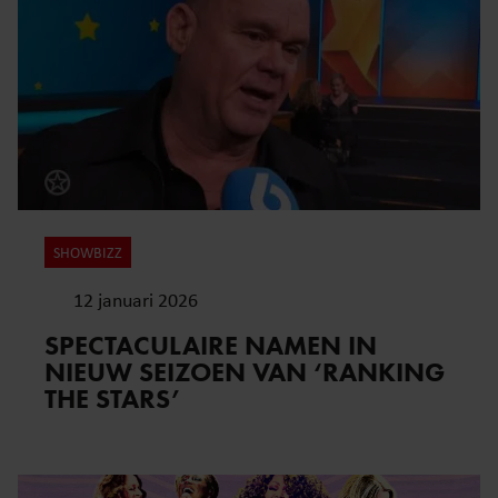
SHOWBIZZ
12 januari 2026
SPECTACULAIRE NAMEN IN
NIEUW SEIZOEN VAN ‘RANKING
THE STARS’