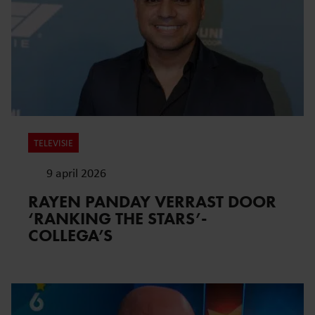
TELEVISIE
9 april 2026
RAYEN PANDAY VERRAST DOOR
‘RANKING THE STARS’-
COLLEGA’S