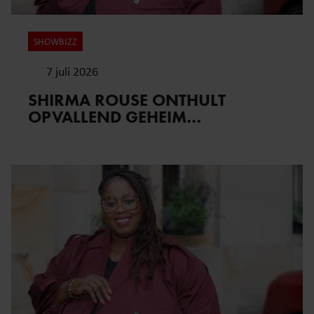
SHOWBIZZ
7 juli 2026
SHIRMA ROUSE ONTHULT
OPVALLEND GEHEIM…