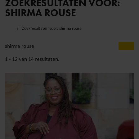
ZOEKRESULTATEN VOOR:
SHIRMA ROUSE
Zoekresultaten voor: shirma rouse
1 - 12 van
14
resultaten.