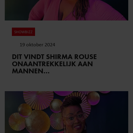
SHOWBIZZ
19 oktober 2024
DIT VINDT SHIRMA ROUSE
ONAANTREKKELIJK AAN
MANNEN…