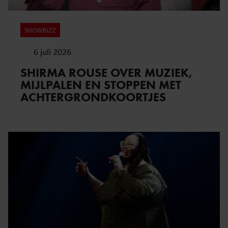
SHOWBIZZ
6 juli 2026
SHIRMA ROUSE OVER MUZIEK,
MIJLPALEN EN STOPPEN MET
ACHTERGRONDKOORTJES