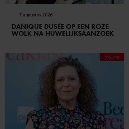
7 augustus 2026
DANIQUE DUSÉE OP EEN ROZE
WOLK NA HUWELIJKSAANZOEK
Showbizz