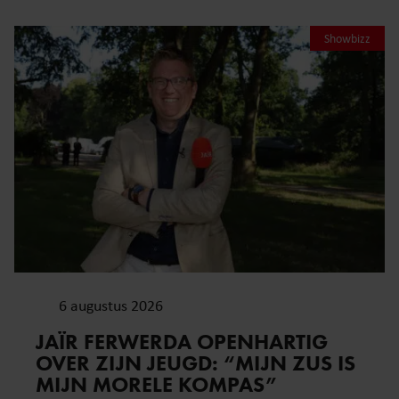
Showbizz
6 augustus 2026
JAÏR FERWERDA OPENHARTIG
OVER ZIJN JEUGD: “MIJN ZUS IS
MIJN MORELE KOMPAS”