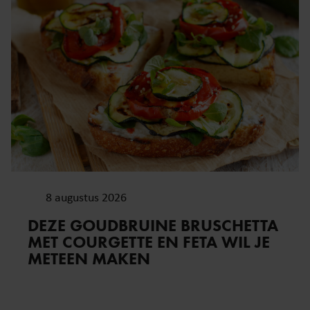
8 augustus 2026
DEZE GOUDBRUINE BRUSCHETTA
MET COURGETTE EN FETA WIL JE
METEEN MAKEN