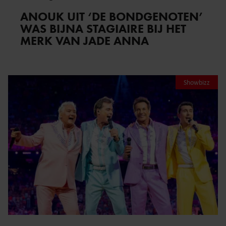
ANOUK UIT ‘DE BONDGENOTEN’
WAS BIJNA STAGIAIRE BIJ HET
MERK VAN JADE ANNA
Showbizz