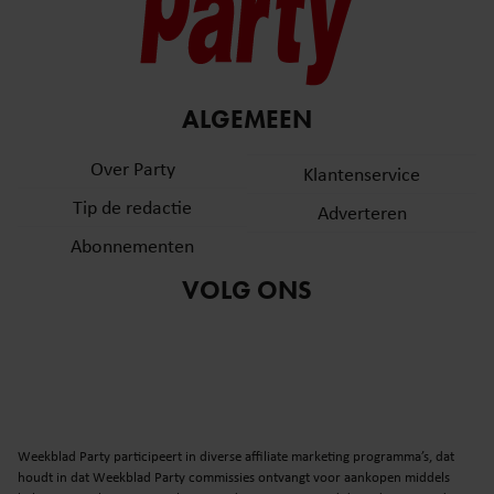
ALGEMEEN
Over Party
Klantenservice
Tip de redactie
Adverteren
Abonnementen
VOLG ONS
Weekblad Party participeert in diverse affiliate marketing programma’s, dat
houdt in dat Weekblad Party commissies ontvangt voor aankopen middels