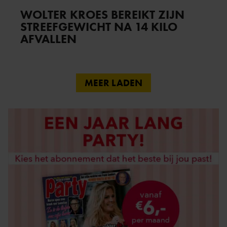
WOLTER KROES BEREIKT ZIJN
STREEFGEWICHT NA 14 KILO
AFVALLEN
MEER LADEN