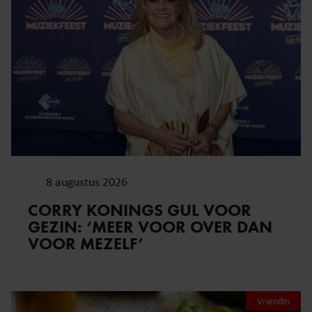
8 augustus 2026
CORRY KONINGS GUL VOOR
GEZIN: ‘MEER VOOR OVER DAN
VOOR MEZELF’
Vriendin