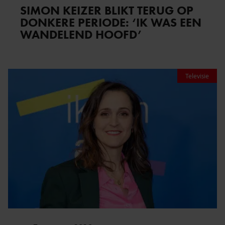
SIMON KEIZER BLIKT TERUG OP
DONKERE PERIODE: ‘IK WAS EEN
WANDELEND HOOFD’
Televisie