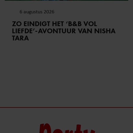
6 augustus 2026
ZO EINDIGT HET ‘B&B VOL
LIEFDE’-AVONTUUR VAN NISHA
TARA