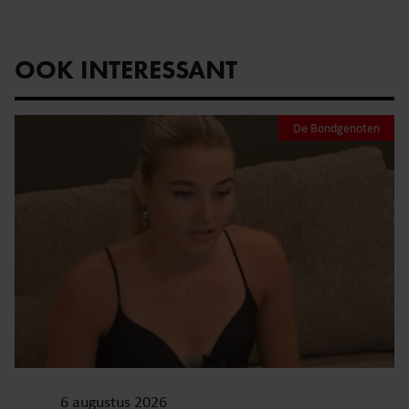
OOK INTERESSANT
De Bondgenoten
6 augustus 2026