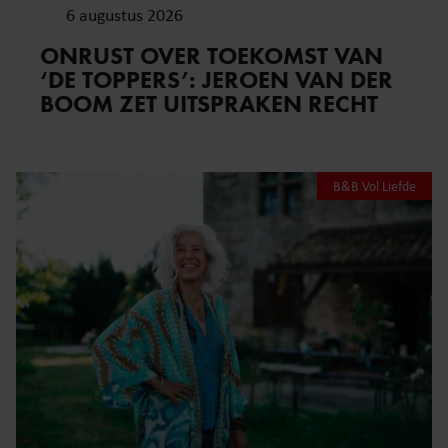
6 augustus 2026
ONRUST OVER TOEKOMST VAN
‘DE TOPPERS’: JEROEN VAN DER
BOOM ZET UITSPRAKEN RECHT
B&B Vol Liefde