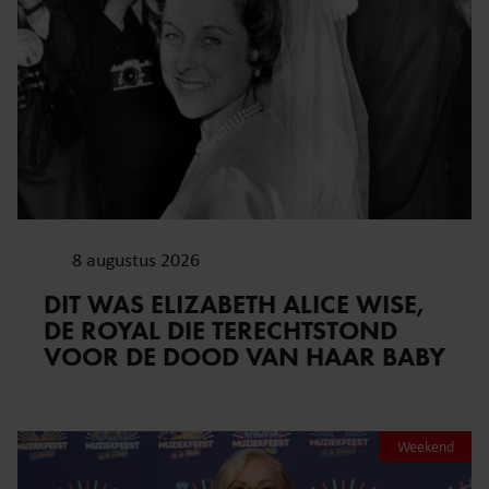
8 augustus 2026
DIT WAS ELIZABETH ALICE WISE,
DE ROYAL DIE TERECHTSTOND
VOOR DE DOOD VAN HAAR BABY
Weekend