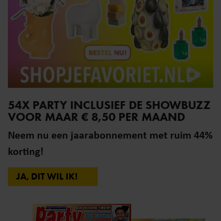
54X PARTY INCLUSIEF DE SHOWBUZZ
VOOR MAAR € 8,50 PER MAAND
Neem nu een jaarabonnement met ruim 44%
korting!
JA, DIT WIL IK!