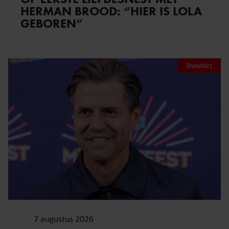
HERMAN BROOD: “HIER IS LOLA
GEBOREN”
Showbizz
7 augustus 2026