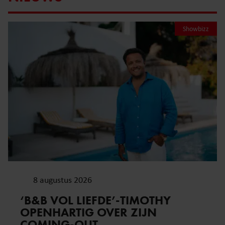
Showbizz
8 augustus 2026
‘B&B VOL LIEFDE’-TIMOTHY
OPENHARTIG OVER ZIJN
COMING-OUT