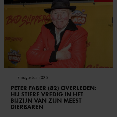
7 augustus 2026
PETER FABER (82) OVERLEDEN:
HIJ STIERF VREDIG IN HET
BIJZIJN VAN ZIJN MEEST
DIERBAREN