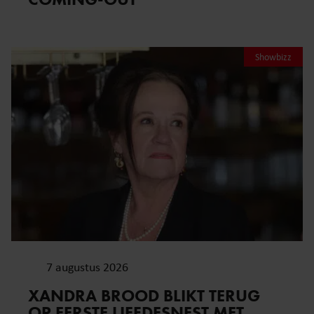
Showbizz
7 augustus 2026
XANDRA BROOD BLIKT TERUG
OP EERSTE LIEFDESNEST MET