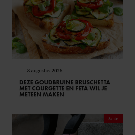
8 augustus 2026
DEZE GOUDBRUINE BRUSCHETTA
MET COURGETTE EN FETA WIL JE
METEEN MAKEN
Sante