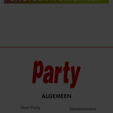
ALGEMEEN
Over Party
Klantenservice