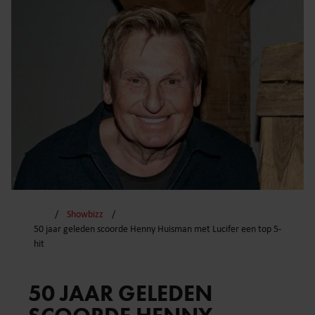
Showbizz
50 jaar geleden scoorde Henny Huisman met Lucifer een top 5-
hit
50 JAAR GELEDEN