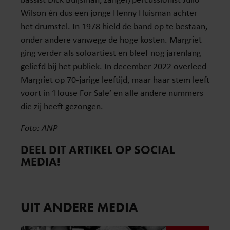
Wilson én dus een jonge Henny Huisman achter
het drumstel. In 1978 hield de band op te bestaan,
onder andere vanwege de hoge kosten. Margriet
ging verder als soloartiest en bleef nog jarenlang
geliefd bij het publiek. In december 2022 overleed
Margriet op 70-jarige leeftijd, maar haar stem leeft
voort in ‘House For Sale’ en alle andere nummers
die zij heeft gezongen.
Foto: ANP
DEEL DIT ARTIKEL OP SOCIAL
MEDIA!
UIT ANDERE MEDIA