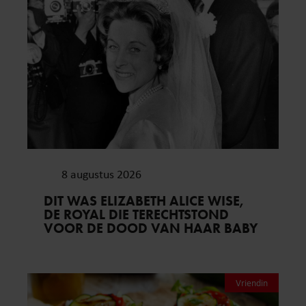
8 augustus 2026
DIT WAS ELIZABETH ALICE WISE,
DE ROYAL DIE TERECHTSTOND
VOOR DE DOOD VAN HAAR BABY
Vriendin