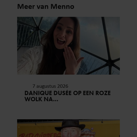
Meer van Menno
7 augustus 2026
DANIQUE DUSÉE OP EEN ROZE
WOLK NA
HUWELIJKSAANZOEK