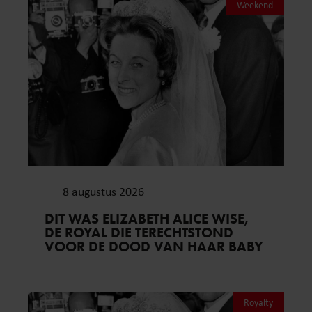
Weekend
8 augustus 2026
DIT WAS ELIZABETH ALICE WISE,
DE ROYAL DIE TERECHTSTOND
VOOR DE DOOD VAN HAAR BABY
Royalty