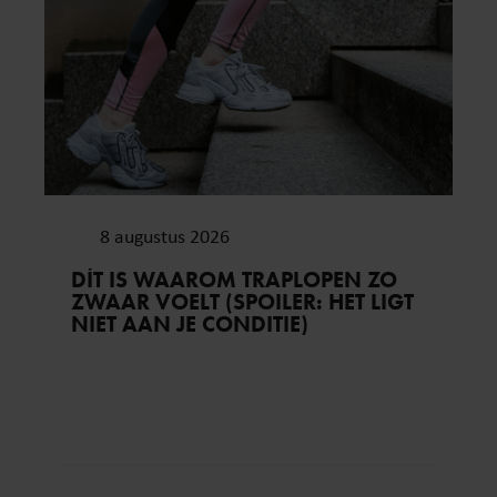
8 augustus 2026
DÍT IS WAAROM TRAPLOPEN ZO
ZWAAR VOELT (SPOILER: HET LIGT
NIET AAN JE CONDITIE)