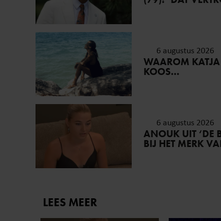
6 augustus 2026
WAAROM KATJA
KOOS…
6 augustus 2026
ANOUK UIT ‘DE 
BIJ HET MERK V