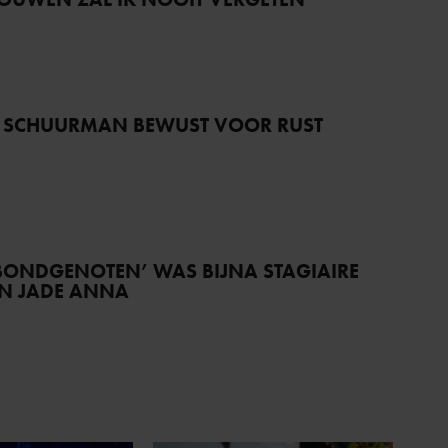
 SCHUURMAN BEWUST VOOR RUST
BONDGENOTEN’ WAS BIJNA STAGIAIRE
AN JADE ANNA