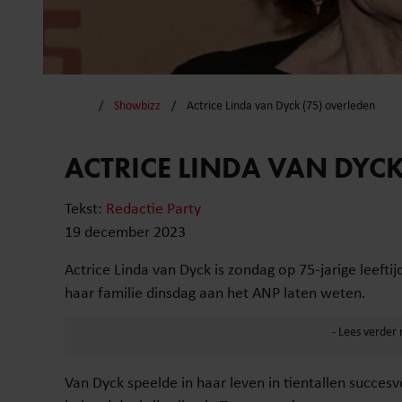
Showbizz
Actrice Linda van Dyck (75) overleden
ACTRICE LINDA VAN DYCK
Tekst:
Redactie Party
19 december 2023
Actrice Linda van Dyck is zondag op 75-jarige leeft
haar familie dinsdag aan het ANP laten weten.
Van Dyck speelde in haar leven in tientallen succesv