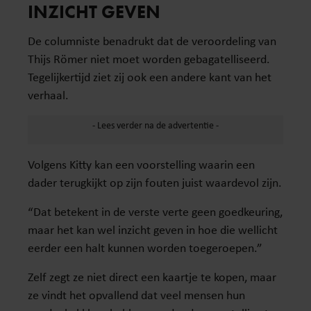
INZICHT GEVEN
De columniste benadrukt dat de veroordeling van
Thijs Römer niet moet worden gebagatelliseerd.
Tegelijkertijd ziet zij ook een andere kant van het
verhaal.
Volgens Kitty kan een voorstelling waarin een
dader terugkijkt op zijn fouten juist waardevol zijn.
“Dat betekent in de verste verte geen goedkeuring,
maar het kan wel inzicht geven in hoe die wellicht
eerder een halt kunnen worden toegeroepen.”
Zelf zegt ze niet direct een kaartje te kopen, maar
ze vindt het opvallend dat veel mensen hun