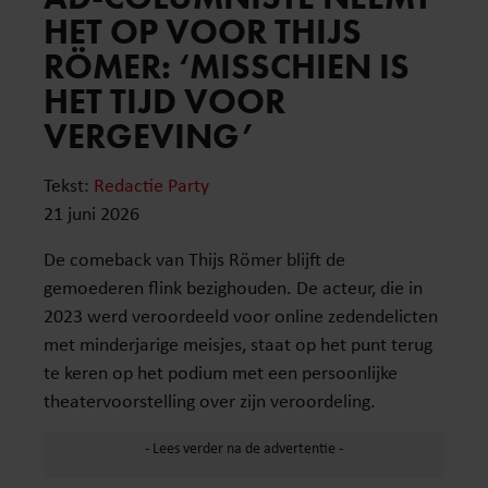
HET OP VOOR THIJS
RÖMER: ‘MISSCHIEN IS
HET TIJD VOOR
VERGEVING’
Tekst:
Redactie Party
21 juni 2026
De comeback van Thijs Römer blijft de
gemoederen flink bezighouden. De acteur, die in
2023 werd veroordeeld voor online zedendelicten
met minderjarige meisjes, staat op het punt terug
te keren op het podium met een persoonlijke
theatervoorstelling over zijn veroordeling.