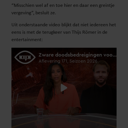
“Misschien wel af en toe hier en daar een greintje
vergeving”, besluit ze.
Uit onderstaande video blijkt dat niet iedereen het
eens is met de terugkeer van Thijs Römer in de
entertainment: