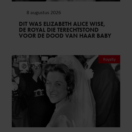
8 augustus 2026
DIT WAS ELIZABETH ALICE WISE,
DE ROYAL DIE TERECHTSTOND
VOOR DE DOOD VAN HAAR BABY
Royalty