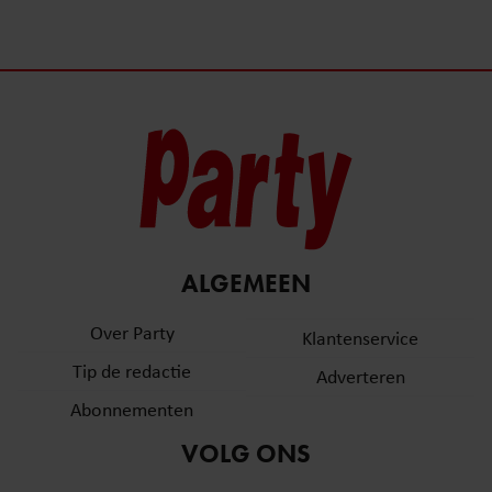
ALGEMEEN
Over Party
Klantenservice
Tip de redactie
Adverteren
Abonnementen
VOLG ONS