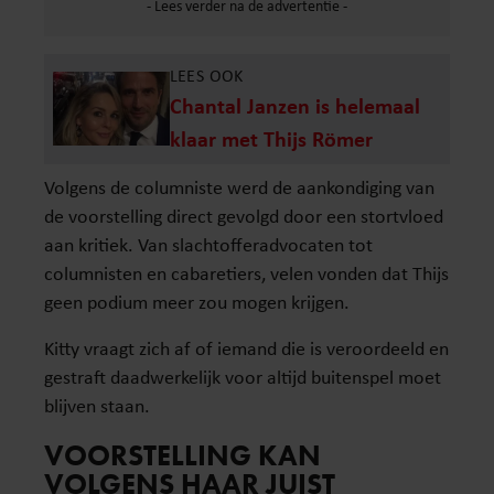
LEES OOK
Chantal Janzen is helemaal
klaar met Thijs Römer
Volgens de columniste werd de aankondiging van
de voorstelling direct gevolgd door een stortvloed
aan kritiek. Van slachtofferadvocaten tot
columnisten en cabaretiers, velen vonden dat Thijs
geen podium meer zou mogen krijgen.
Kitty vraagt zich af of iemand die is veroordeeld en
gestraft daadwerkelijk voor altijd buitenspel moet
blijven staan.
VOORSTELLING KAN
VOLGENS HAAR JUIST