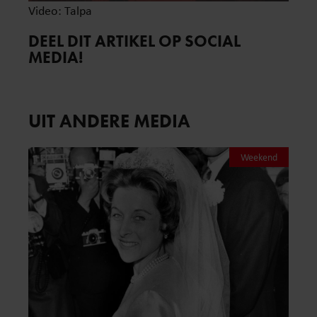
Video: Talpa
DEEL DIT ARTIKEL OP SOCIAL
MEDIA!
UIT ANDERE MEDIA
Weekend