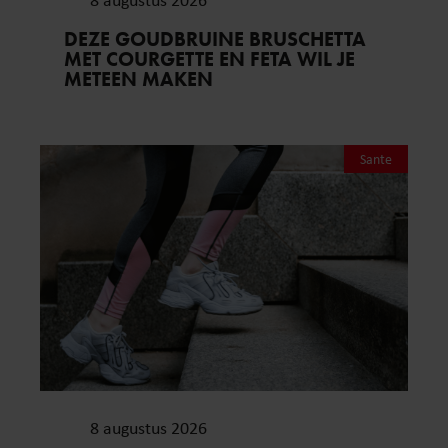
DEZE GOUDBRUINE BRUSCHETTA
MET COURGETTE EN FETA WIL JE
METEEN MAKEN
Sante
8 augustus 2026