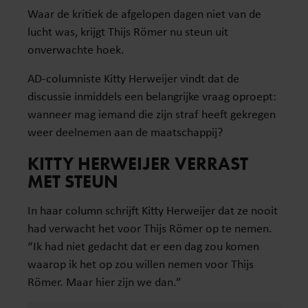
Waar de kritiek de afgelopen dagen niet van de
lucht was, krijgt Thijs Römer nu steun uit
onverwachte hoek.
AD-columniste Kitty Herweijer vindt dat de
discussie inmiddels een belangrijke vraag oproept:
wanneer mag iemand die zijn straf heeft gekregen
weer deelnemen aan de maatschappij?
KITTY HERWEIJER VERRAST
MET STEUN
In haar column schrijft Kitty Herweijer dat ze nooit
had verwacht het voor Thijs Römer op te nemen.
“Ik had niet gedacht dat er een dag zou komen
waarop ik het op zou willen nemen voor Thijs
Römer. Maar hier zijn we dan.”