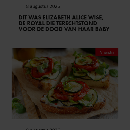
8 augustus 2026
DIT WAS ELIZABETH ALICE WISE,
DE ROYAL DIE TERECHTSTOND
VOOR DE DOOD VAN HAAR BABY
Vriendin
8 augustus 2026