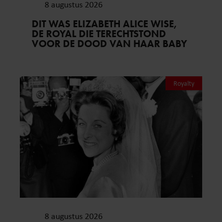
8 augustus 2026
DIT WAS ELIZABETH ALICE WISE,
DE ROYAL DIE TERECHTSTOND
VOOR DE DOOD VAN HAAR BABY
Royalty
8 augustus 2026