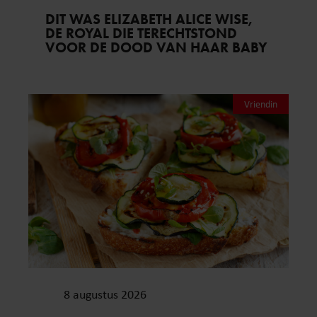
DIT WAS ELIZABETH ALICE WISE,
DE ROYAL DIE TERECHTSTOND
VOOR DE DOOD VAN HAAR BABY
Vriendin
8 augustus 2026