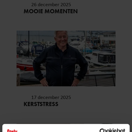
26 december 2025
MOOIE MOMENTEN
17 december 2025
KERSTSTRESS