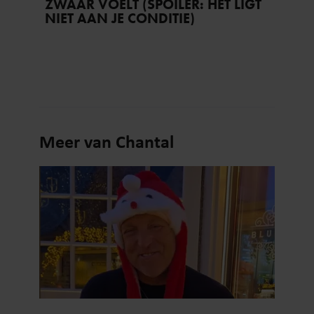
ZWAAR VOELT (SPOILER: HET LIGT
NIET AAN JE CONDITIE)
Meer van Chantal