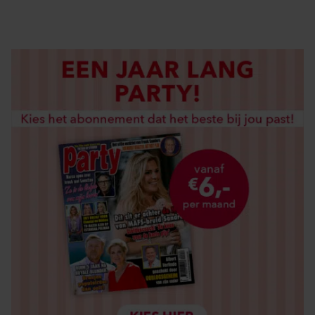
LOS KOPEN