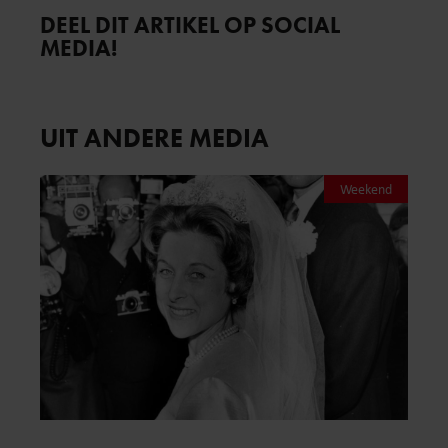
DEEL DIT ARTIKEL OP SOCIAL
MEDIA!
UIT ANDERE MEDIA
Weekend