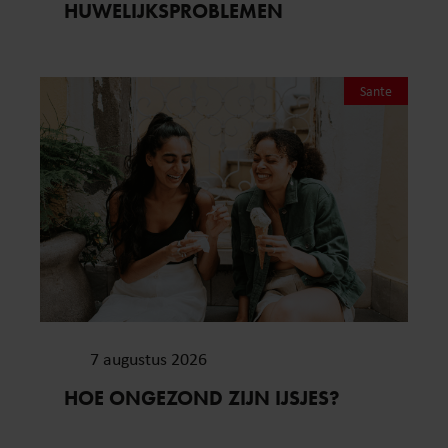
HUWELIJKSPROBLEMEN
Sante
7 augustus 2026
HOE ONGEZOND ZIJN IJSJES?