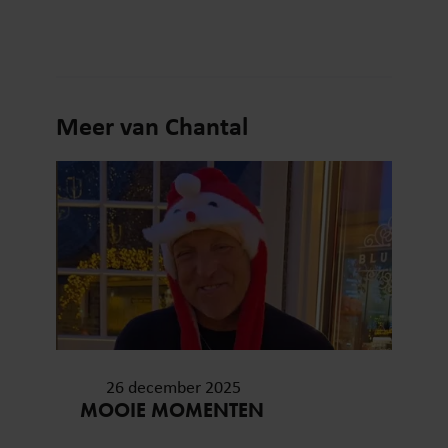
Meer van Chantal
26 december 2025
MOOIE MOMENTEN