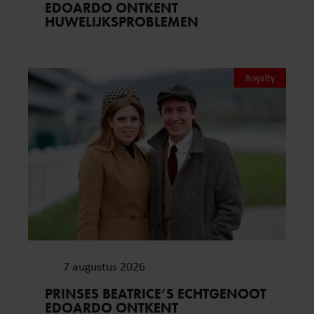
EDOARDO ONTKENT
HUWELIJKSPROBLEMEN
Royalty
7 augustus 2026
PRINSES BEATRICE’S ECHTGENOOT
EDOARDO ONTKENT