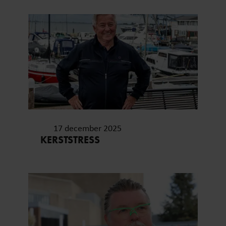
17 december 2025
KERSTSTRESS