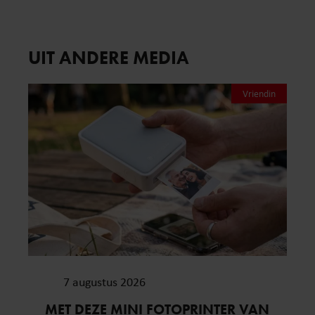
UIT ANDERE MEDIA
Vriendin
7 augustus 2026
MET DEZE MINI FOTOPRINTER VAN