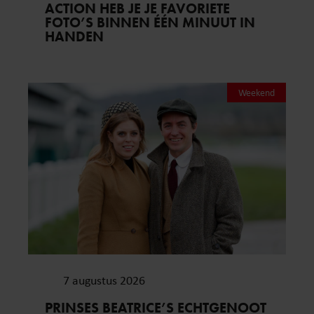
ACTION HEB JE JE FAVORIETE
FOTO’S BINNEN ÉÉN MINUUT IN
HANDEN
Weekend
7 augustus 2026
PRINSES BEATRICE’S ECHTGENOOT