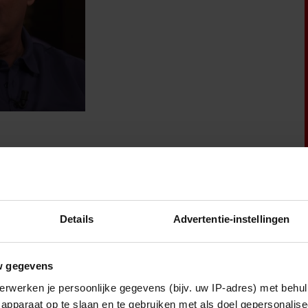
!
Details
Advertentie-instellingen
Weekend
w gegevens
erwerken je persoonlijke gegevens (bijv. uw IP-adres) met behul
apparaat op te slaan en te gebruiken met als doel gepersonalise