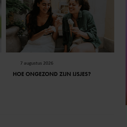
7 augustus 2026
HOE ONGEZOND ZIJN IJSJES?