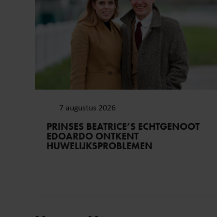
7 augustus 2026
PRINSES BEATRICE’S ECHTGENOOT
EDOARDO ONTKENT
HUWELIJKSPROBLEMEN