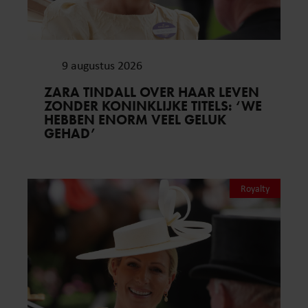
9 augustus 2026
ZARA TINDALL OVER HAAR LEVEN
ZONDER KONINKLIJKE TITELS: ‘WE
HEBBEN ENORM VEEL GELUK
GEHAD’
Royalty