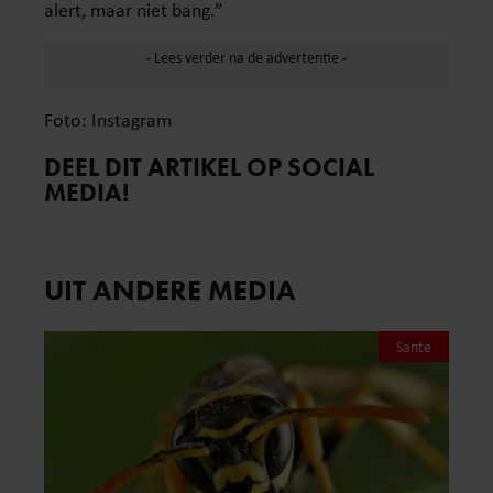
alert, maar niet bang.”
Foto: Instagram
DEEL DIT ARTIKEL OP SOCIAL
MEDIA!
UIT ANDERE MEDIA
Sante