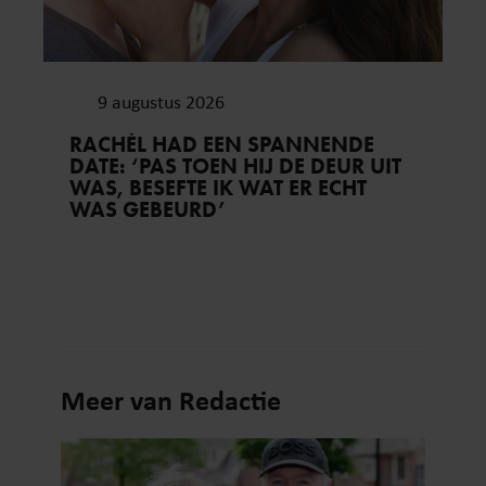
9 augustus 2026
RACHÉL HAD EEN SPANNENDE
DATE: ‘PAS TOEN HIJ DE DEUR UIT
WAS, BESEFTE IK WAT ER ECHT
WAS GEBEURD’
Meer van Redactie