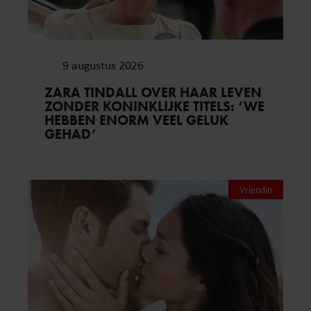
9 augustus 2026
ZARA TINDALL OVER HAAR LEVEN
ZONDER KONINKLIJKE TITELS: ‘WE
HEBBEN ENORM VEEL GELUK
GEHAD’
Vriendin