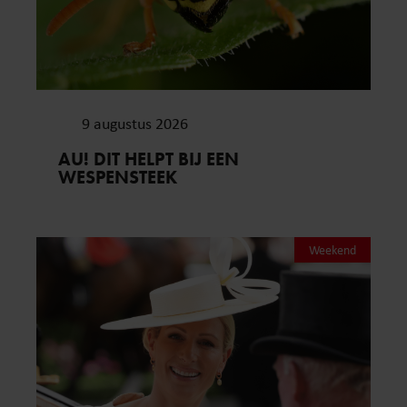
9 augustus 2026
AU! DIT HELPT BIJ EEN
WESPENSTEEK
Weekend