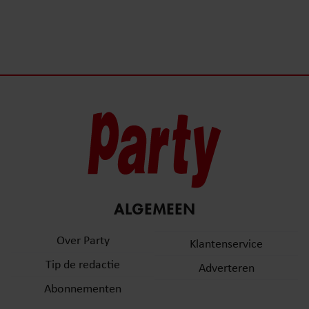
ALGEMEEN
Over Party
Klantenservice
Tip de redactie
Adverteren
Abonnementen