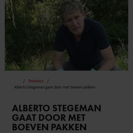
Showbizz
Alberto Stegeman gaat door met boeven pakken
ALBERTO STEGEMAN
GAAT DOOR MET
BOEVEN PAKKEN