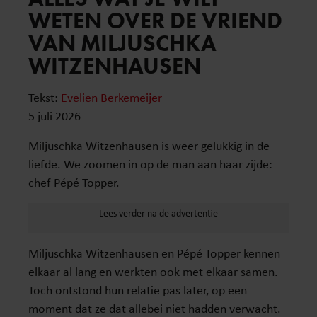
WETEN OVER DE VRIEND
VAN MILJUSCHKA
WITZENHAUSEN
Tekst:
Evelien Berkemeijer
5 juli 2026
Miljuschka Witzenhausen is weer gelukkig in de
liefde. We zoomen in op de man aan haar zijde:
chef Pépé Topper.
Miljuschka Witzenhausen en Pépé Topper kennen
elkaar al lang en werkten ook met elkaar samen.
Toch ontstond hun relatie pas later, op een
moment dat ze dat allebei niet hadden verwacht.