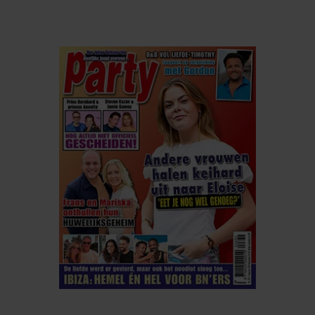
ELKE WEEK VERKRIJGBAAR