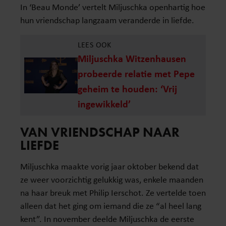
In ‘Beau Monde’ vertelt Miljuschka openhartig hoe
hun vriendschap langzaam veranderde in liefde.
LEES OOK
Miljuschka Witzenhausen
probeerde relatie met Pepe
geheim te houden: ‘Vrij
ingewikkeld’
VAN VRIENDSCHAP NAAR
LIEFDE
Miljuschka maakte vorig jaar oktober bekend dat
ze weer voorzichtig gelukkig was, enkele maanden
na haar breuk met Philip Ierschot. Ze vertelde toen
alleen dat het ging om iemand die ze “al heel lang
kent”. In november deelde Miljuschka de eerste