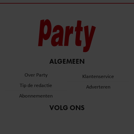
ALGEMEEN
Over Party
Klantenservice
Tip de redactie
Adverteren
Abonnementen
VOLG ONS