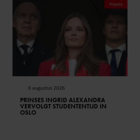
Royalty
6 augustus 2026
PRINSES INGRID ALEXANDRA
VERVOLGT STUDENTENTIJD IN
OSLO