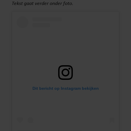
Tekst gaat verder onder foto.
Dit bericht op Instagram bekijken