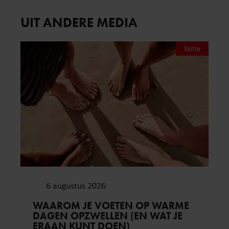
UIT ANDERE MEDIA
Sante
6 augustus 2026
WAAROM JE VOETEN OP WARME
DAGEN OPZWELLEN (EN WAT JE
ERAAN KUNT DOEN)