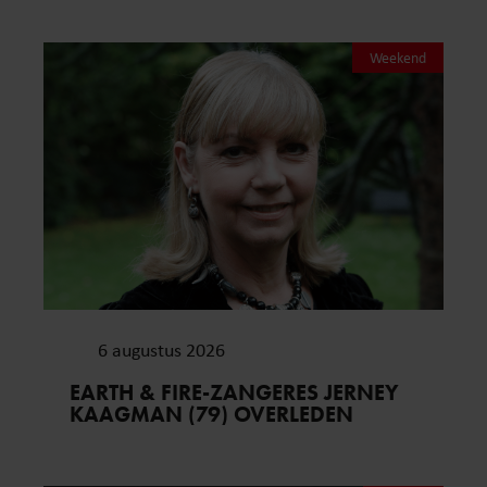
Weekend
6 augustus 2026
EARTH & FIRE-ZANGERES JERNEY
KAAGMAN (79) OVERLEDEN