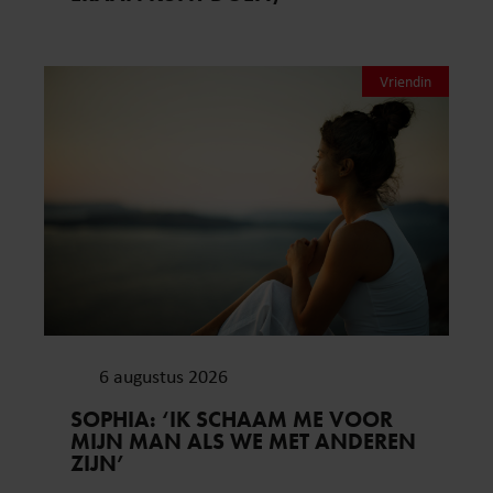
Vriendin
6 augustus 2026
SOPHIA: ‘IK SCHAAM ME VOOR
MIJN MAN ALS WE MET ANDEREN
ZIJN’