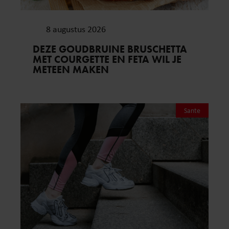
8 augustus 2026
DEZE GOUDBRUINE BRUSCHETTA
MET COURGETTE EN FETA WIL JE
METEEN MAKEN
Sante