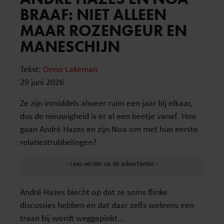
BRAAF: NIET ALLEEN
MAAR ROZENGEUR EN
MANESCHIJN
Tekst:
Onno Lakeman
29 juni 2026
Ze zijn inmiddels alweer ruim een jaar bij elkaar,
dus de nieuwigheid is er al een beetje vanaf. Hoe
gaan André Hazes en zijn Noa om met hun eerste
relatiestrubbelingen?
André Hazes biecht op dat ze soms flinke
discussies hebben en dat daar zelfs weleens een
traan bij wordt weggepinkt…