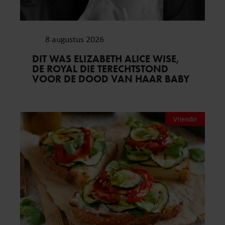
8 augustus 2026
DIT WAS ELIZABETH ALICE WISE,
DE ROYAL DIE TERECHTSTOND
VOOR DE DOOD VAN HAAR BABY
Vriendin