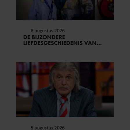
8 augustus 2026
DE BIJZONDERE
LIEFDESGESCHIEDENIS VAN
FRANS EN MARISKA BAUER:
OOK IN BED ELKAARS EERSTE
5 augustus 2026