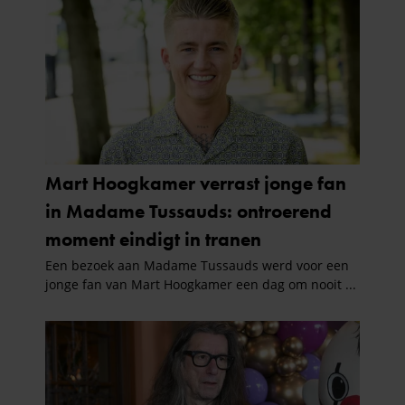
verzameld op basis van uw gebruik van hun services. U
gaat akkoord met onze cookies als u onze website blijft
gebruiken.