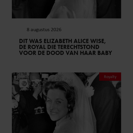
8 augustus 2026
DIT WAS ELIZABETH ALICE WISE,
DE ROYAL DIE TERECHTSTOND
VOOR DE DOOD VAN HAAR BABY
Royalty