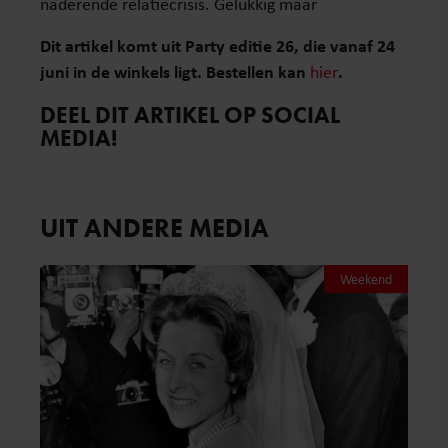
naderende relatiecrisis. Gelukkig maar
Dit artikel komt uit Party editie 26, die vanaf 24
juni in de winkels ligt. Bestellen kan
hier
.
DEEL DIT ARTIKEL OP SOCIAL
MEDIA!
UIT ANDERE MEDIA
Weekend