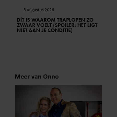
8 augustus 2026
DÍT IS WAAROM TRAPLOPEN ZO
ZWAAR VOELT (SPOILER: HET LIGT
NIET AAN JE CONDITIE)
Meer van Onno