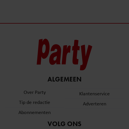
ALGEMEEN
Over Party
Klantenservice
Tip de redactie
Adverteren
Abonnementen
VOLG ONS