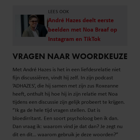
LEES OOK
André Hazes deelt eerste
beelden met Noa Braaf op
Instagram en TikTok
VRAGEN NAAR WOORDKEUZE
Met André Hazes is het in een liefdesrelatie niet
fijn discussiëren, vindt hij zelf. In zijn podcast
’ADHAZES’, die hij samen met zijn zus Roxeanne
heeft, onthult hij hoe hij in zijn relatie met Noa
tijdens een discussie zijn gelijk probeert te krijgen.
”Ik ga de hele tijd vragen stellen. Dat is
bloedirritant. Een soort psycholoog ben ik dan.
Dan vraag ik: waarom vind je dat dan? Je zegt nu
dit en dit… waarom gebruik je deze woorden?”