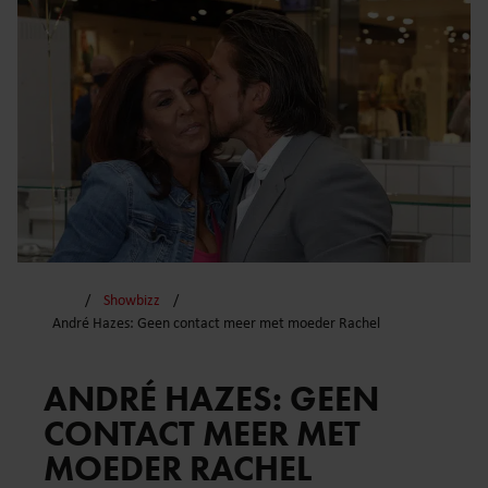
Showbizz
André Hazes: Geen contact meer met moeder Rachel
ANDRÉ HAZES: GEEN
CONTACT MEER MET
MOEDER RACHEL