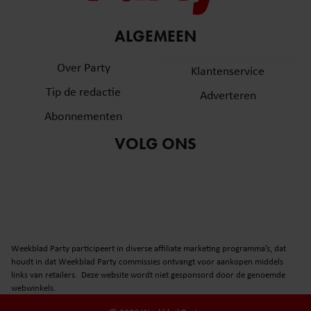
ALGEMEEN
Over Party
Klantenservice
Tip de redactie
Adverteren
Abonnementen
VOLG ONS
Weekblad Party participeert in diverse affiliate marketing programma’s, dat
houdt in dat Weekblad Party commissies ontvangt voor aankopen middels
links van retailers. Deze website wordt niet gesponsord door de genoemde
webwinkels.