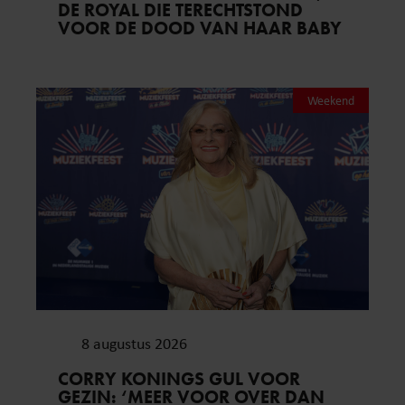
DE ROYAL DIE TERECHTSTOND
VOOR DE DOOD VAN HAAR BABY
Weekend
8 augustus 2026
CORRY KONINGS GUL VOOR
GEZIN: ‘MEER VOOR OVER DAN