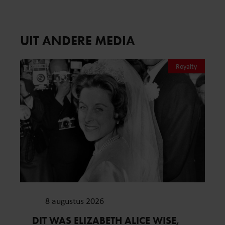
UIT ANDERE MEDIA
Royalty
8 augustus 2026
DIT WAS ELIZABETH ALICE WISE,