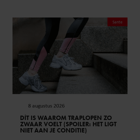
Sante
8 augustus 2026
DÍT IS WAAROM TRAPLOPEN ZO
ZWAAR VOELT (SPOILER: HET LIGT
NIET AAN JE CONDITIE)