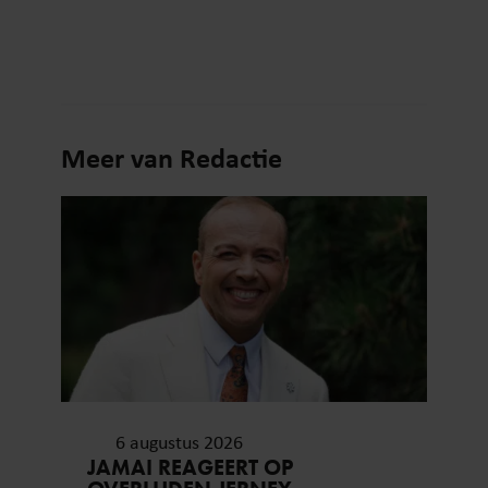
Meer van Redactie
6 augustus 2026
JAMAI REAGEERT OP