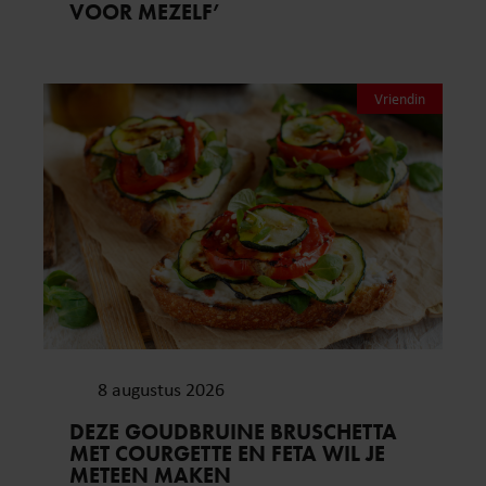
VOOR MEZELF’
Vriendin
8 augustus 2026
DEZE GOUDBRUINE BRUSCHETTA
MET COURGETTE EN FETA WIL JE
METEEN MAKEN