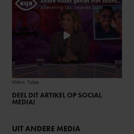
Video: Talpa
DEEL DIT ARTIKEL OP SOCIAL
MEDIA!
UIT ANDERE MEDIA