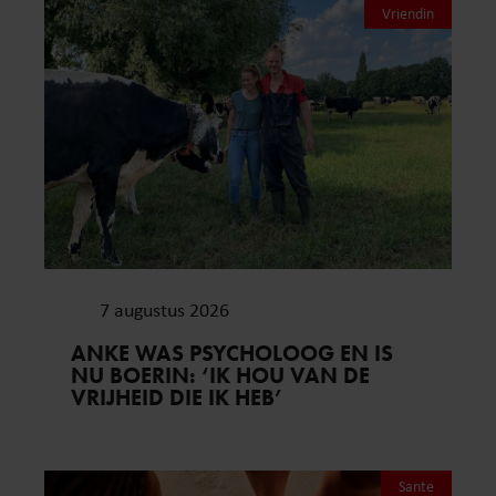
Vriendin
7 augustus 2026
ANKE WAS PSYCHOLOOG EN IS
NU BOERIN: ‘IK HOU VAN DE
VRIJHEID DIE IK HEB’
Sante