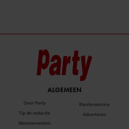
ALGEMEEN
Over Party
Klantenservice
Tip de redactie
Adverteren
Abonnementen