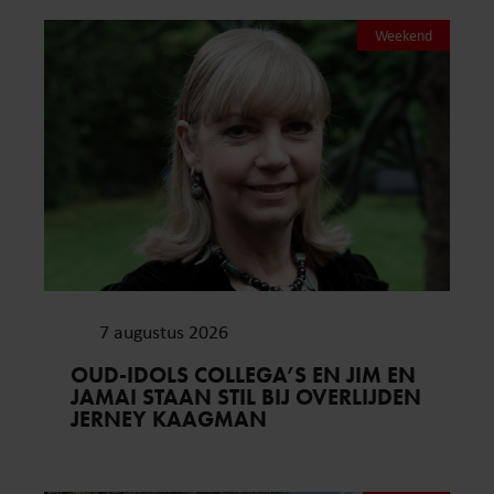
Weekend
7 augustus 2026
OUD-IDOLS COLLEGA’S EN JIM EN
JAMAI STAAN STIL BIJ OVERLIJDEN
JERNEY KAAGMAN