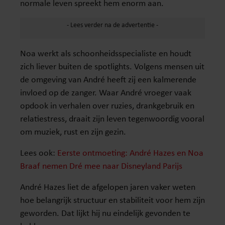
normale leven spreekt hem enorm aan.
Noa werkt als schoonheidsspecialiste en houdt
zich liever buiten de spotlights. Volgens mensen uit
de omgeving van André heeft zij een kalmerende
invloed op de zanger. Waar André vroeger vaak
opdook in verhalen over ruzies, drankgebruik en
relatiestress, draait zijn leven tegenwoordig vooral
om muziek, rust en zijn gezin.
Lees ook:
Eerste ontmoeting: André Hazes en Noa
Braaf nemen Dré mee naar Disneyland Parijs
André Hazes liet de afgelopen jaren vaker weten
hoe belangrijk structuur en stabiliteit voor hem zijn
geworden. Dat lijkt hij nu eindelijk gevonden te