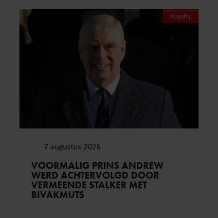
Royalty
7 augustus 2026
VOORMALIG PRINS ANDREW
WERD ACHTERVOLGD DOOR
VERMEENDE STALKER MET
BIVAKMUTS