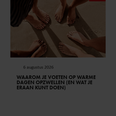
6 augustus 2026
WAAROM JE VOETEN OP WARME
DAGEN OPZWELLEN (EN WAT JE
ERAAN KUNT DOEN)