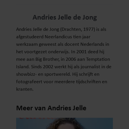
Andries Jelle de Jong
Andries Jelle de Jong (Drachten, 1977) is als
afgestudeerd Neerlandicus tien jaar
werkzaam geweest als docent Nederlands in
het voortgezet onderwijs. In 2001 deed hij
mee aan Big Brother, in 2006 aan Temptation
Island. Sinds 2002 werkt hij als journalist in de
showbizz- en sportwereld. Hij schrijft en
fotografeert voor meerdere tijdschriften en
kranten.
Meer van Andries Jelle