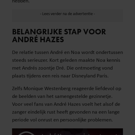
hebben.
BELANGRIJKE STAP VOOR
ANDRÉ HAZES
De relatie tussen André en Noa wordt ondertussen
steeds serieuzer. Kort geleden maakte Noa kennis
met Andrés zoontje Dré. Die ontmoeting vond
plaats tijdens een reis naar Disneyland Paris.
Zelfs Monique Westenberg reageerde liefdevol op
de beelden van het samengestelde gezinnetje.
Voor veel fans van André Hazes voelt het alsof de
zanger eindelijk rust heeft gevonden na een lange
periode vol onrust en persoonlijke problemen.