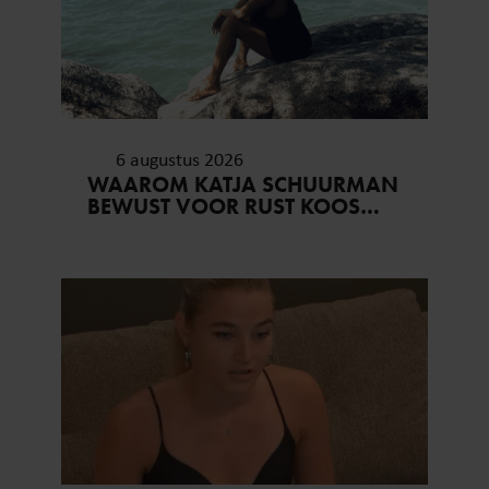
6 augustus 2026
WAAROM KATJA SCHUURMAN
BEWUST VOOR RUST KOOS…