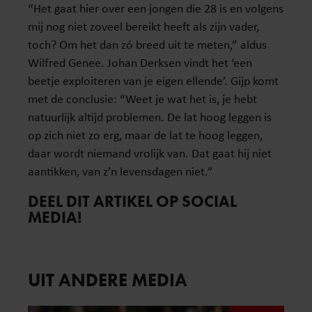
“Het gaat hier over een jongen die 28 is en volgens
mij nog niet zoveel bereikt heeft als zijn vader,
toch? Om het dan zó breed uit te meten,” aldus
Wilfred Genee. Johan Derksen vindt het ‘een
beetje exploiteren van je eigen ellende’. Gijp komt
met de conclusie: “Weet je wat het is, je hebt
natuurlijk altijd problemen. De lat hoog leggen is
op zich niet zo erg, maar de lat te hoog leggen,
daar wordt niemand vrolijk van. Dat gaat hij niet
aantikken, van z’n levensdagen niet.”
DEEL DIT ARTIKEL OP SOCIAL
MEDIA!
UIT ANDERE MEDIA