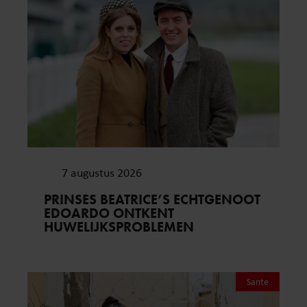
7 augustus 2026
PRINSES BEATRICE’S ECHTGENOOT
EDOARDO ONTKENT
HUWELIJKSPROBLEMEN
Sante