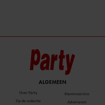
ALGEMEEN
Over Party
Klantenservice
Tip de redactie
Adverteren