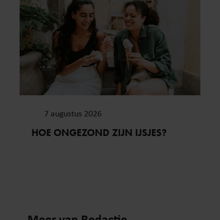
7 augustus 2026
HOE ONGEZOND ZIJN IJSJES?
Meer van Redactie