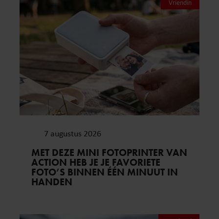
Vriendin
7 augustus 2026
MET DEZE MINI FOTOPRINTER VAN
ACTION HEB JE JE FAVORIETE
FOTO’S BINNEN ÉÉN MINUUT IN
HANDEN