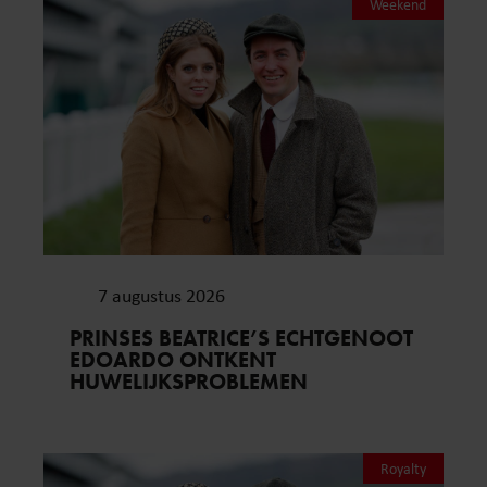
Weekend
7 augustus 2026
PRINSES BEATRICE’S ECHTGENOOT
EDOARDO ONTKENT
HUWELIJKSPROBLEMEN
Royalty