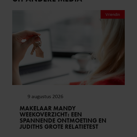
Vriendin
9 augustus 2026
MAKELAAR MANDY
WEEKOVERZICHT: EEN
SPANNENDE ONTMOETING EN
JUDITHS GROTE RELATIETEST