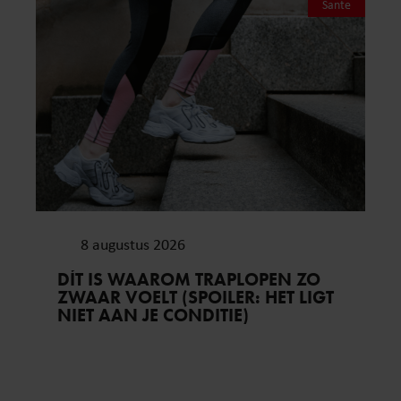
Sante
8 augustus 2026
DÍT IS WAAROM TRAPLOPEN ZO
ZWAAR VOELT (SPOILER: HET LIGT
NIET AAN JE CONDITIE)