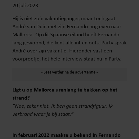
20 juli 2023
Hij is niet zo’n vakantieganger, maar toch gaat
André van Duin met zijn Fernando nog even naar
Mallorca. Op dit Spaanse eiland heeft Fernando
lang gewoond, die kent alle int en outs. Party sprak
André over zijn vakantie. Hieronder vast een
voorproefje, het hele interview staat nu in Party.
Ligt u op Mallorca urenlang te bakken op het
strand?
”Nee, zeker niet. Ik ben geen strandfiguur. Ik
verbrand waar je bij staat.”
In februari 2022 maakte u bekend in Fernando