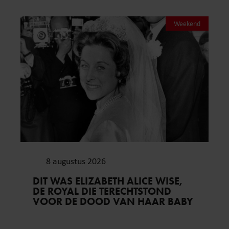
Weekend
8 augustus 2026
DIT WAS ELIZABETH ALICE WISE,
DE ROYAL DIE TERECHTSTOND
VOOR DE DOOD VAN HAAR BABY