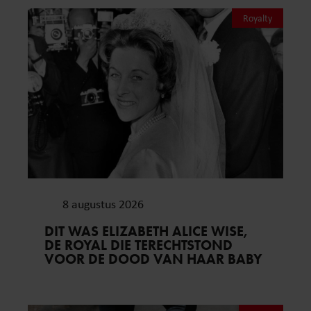
Royalty
8 augustus 2026
DIT WAS ELIZABETH ALICE WISE,
DE ROYAL DIE TERECHTSTOND
VOOR DE DOOD VAN HAAR BABY