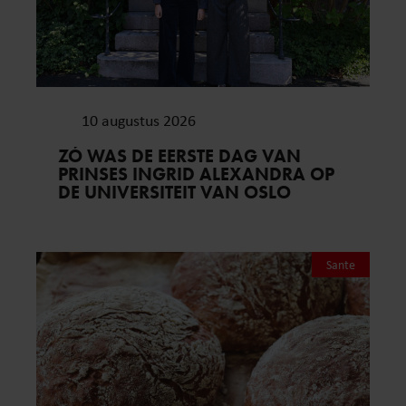
10 augustus 2026
ZÓ WAS DE EERSTE DAG VAN
PRINSES INGRID ALEXANDRA OP
DE UNIVERSITEIT VAN OSLO
Sante