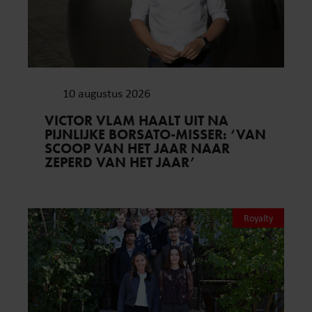
10 augustus 2026
VICTOR VLAM HAALT UIT NA
PIJNLIJKE BORSATO-MISSER: ‘VAN
SCOOP VAN HET JAAR NAAR
ZEPERD VAN HET JAAR’
Royalty