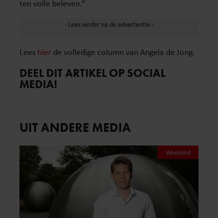
ten volle beleven.”
Lees
hier
de volledige column van Angela de Jong.
DEEL DIT ARTIKEL OP SOCIAL
MEDIA!
UIT ANDERE MEDIA
Weekend