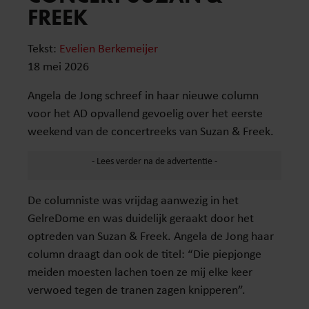
FREEK
Tekst:
Evelien Berkemeijer
18 mei 2026
Angela de Jong schreef in haar nieuwe column
voor het AD opvallend gevoelig over het eerste
weekend van de concertreeks van Suzan & Freek.
De columniste was vrijdag aanwezig in het
GelreDome en was duidelijk geraakt door het
optreden van Suzan & Freek. Angela de Jong haar
column draagt dan ook de titel: “Die piepjonge
meiden moesten lachen toen ze mij elke keer
verwoed tegen de tranen zagen knipperen”.