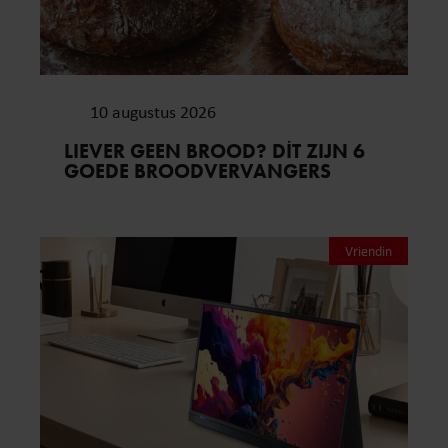
10 augustus 2026
LIEVER GEEN BROOD? DÍT ZIJN 6
GOEDE BROODVERVANGERS
Vriendin