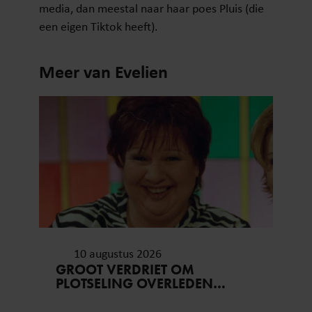
media, dan meestal naar haar poes Pluis (die
een eigen Tiktok heeft).
Meer van Evelien
10 augustus 2026
GROOT VERDRIET OM
PLOTSELING OVERLEDEN
MARJOLEIN SLIGTE (71)