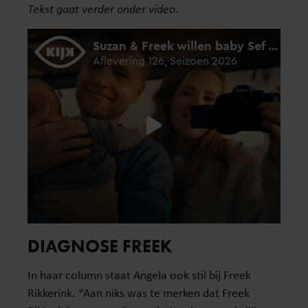
Tekst gaat verder onder video.
DIAGNOSE FREEK
In haar column staat Angela ook stil bij Freek
Rikkerink. “Aan niks was te merken dat Freek