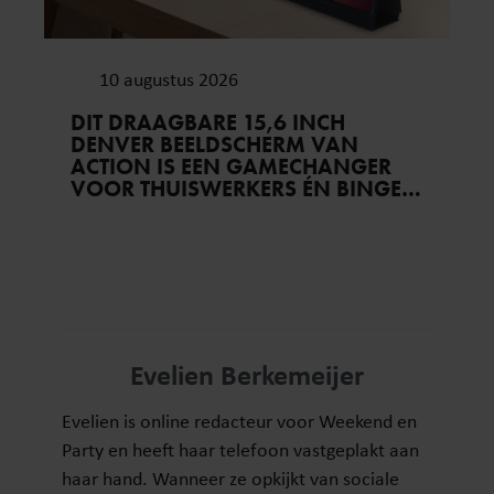
10 augustus 2026
DIT DRAAGBARE 15,6 INCH
DENVER BEELDSCHERM VAN
ACTION IS EEN GAMECHANGER
VOOR THUISWERKERS ÉN BINGE-
WATCHERS
Evelien Berkemeijer
Evelien is online redacteur voor Weekend en
Party en heeft haar telefoon vastgeplakt aan
haar hand. Wanneer ze opkijkt van sociale