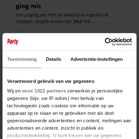
Toestemming
Details
Advertentie-instellingen
Ov
Verantwoord gebruik van uw gegevens
Wij en
onze 1022 partners
verwerken je persoonlijke
gegevens (bijv. uw IP-adres) met behulp van
technologieën zoals cookies om informatie op uw
apparaat op te slaan en te gebruiken met als doel
gepersonaliseerde advertenties en content, metingen aan
advertenties en content, inzicht in publiek en
productontwikkeling. U kunt kiezen wie uw gegevens