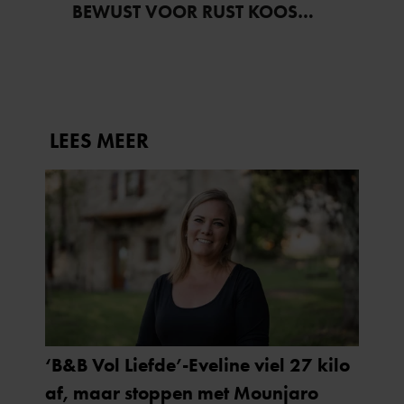
BEWUST VOOR RUST KOOS…