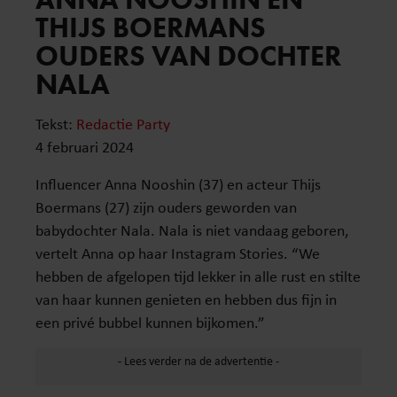
THIJS BOERMANS
OUDERS VAN DOCHTER
NALA
Tekst:
Redactie Party
4 februari 2024
Influencer Anna Nooshin (37) en acteur Thijs
Boermans (27) zijn ouders geworden van
babydochter Nala. Nala is niet vandaag geboren,
vertelt Anna op haar Instagram Stories. “We
hebben de afgelopen tijd lekker in alle rust en stilte
van haar kunnen genieten en hebben dus fijn in
een privé bubbel kunnen bijkomen.”