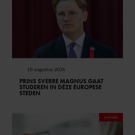
10 augustus 2026
PRINS SVERRE MAGNUS GAAT
STUDEREN IN DÉZE EUROPESE
STEDEN
Vriendin