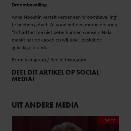
Droombevalling
Anna Nooshin vertelt verder een ‘droombevalling’
te hebben gehad. Ze vond het een mooie ervaring.
“Ik had het me niet beter kunnen wensen. Nala
maakt het ook goed en wij ook”, besluit de
gelukkige moeder.
Bron: Instagram / Beeld: Instagram
DEEL DIT ARTIKEL OP SOCIAL
MEDIA!
UIT ANDERE MEDIA
Royalty