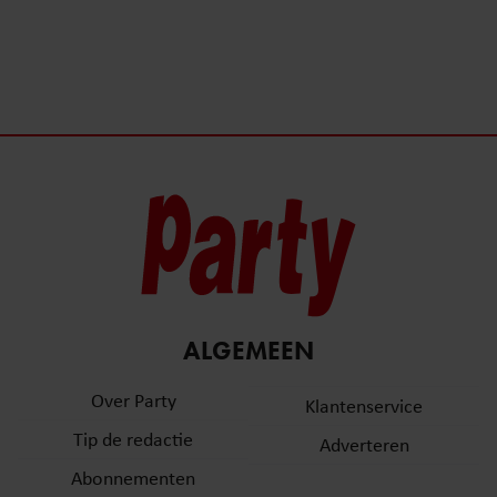
ALGEMEEN
Over Party
Klantenservice
Tip de redactie
Adverteren
Abonnementen