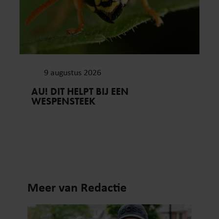
9 augustus 2026
AU! DIT HELPT BIJ EEN
WESPENSTEEK
Meer van Redactie