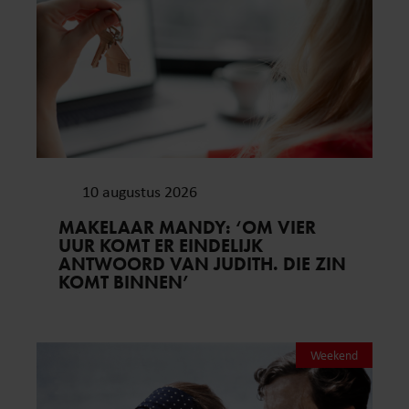
10 augustus 2026
MAKELAAR MANDY: ‘OM VIER
UUR KOMT ER EINDELIJK
ANTWOORD VAN JUDITH. DIE ZIN
KOMT BINNEN’
Weekend