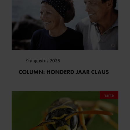
9 augustus 2026
COLUMN: HONDERD JAAR CLAUS
Sante