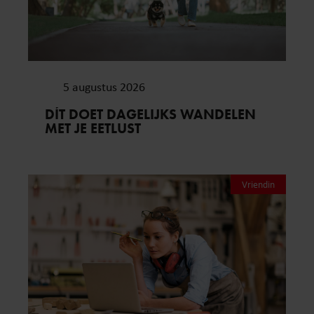
5 augustus 2026
DÍT DOET DAGELIJKS WANDELEN
MET JE EETLUST
Vriendin