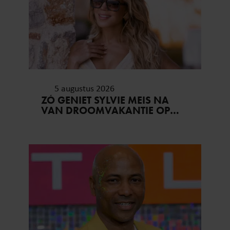
5 augustus 2026
ZÓ GENIET SYLVIE MEIS NA
VAN DROOMVAKANTIE OP
MYKONOS