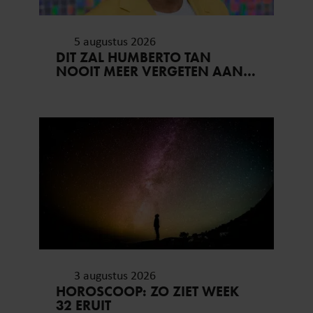
5 augustus 2026
DIT ZAL HUMBERTO TAN
NOOIT MEER VERGETEN AAN
ZIJN VAKANTIE..
3 augustus 2026
HOROSCOOP: ZO ZIET WEEK
32 ERUIT