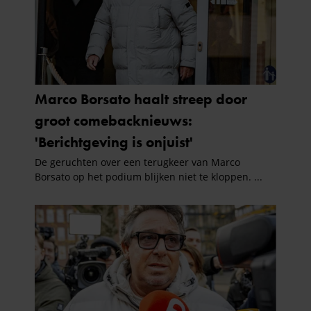
verzameld op basis van uw gebruik van hun services. U
gaat akkoord met onze cookies als u onze website blijft
gebruiken.