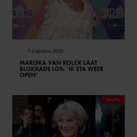
5 augustus 2026
MARISKA VAN KOLCK LAAT
BLOKKADE LOS: ‘IK STA WEER
OPEN’
Royalty