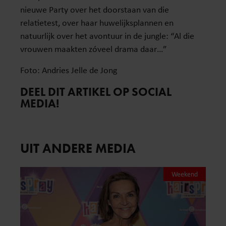
nieuwe Party over het doorstaan van die
relatietest, over haar huwelijksplannen en
natuurlijk over het avontuur in de jungle: “Al die
vrouwen maakten zóveel drama daar…”
Foto: Andries Jelle de Jong
DEEL DIT ARTIKEL OP SOCIAL
MEDIA!
UIT ANDERE MEDIA
Weekend