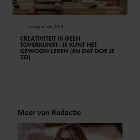
5 augustus 2026
CREATIVITEIT IS GEEN
TOVERKUNST: JE KUNT HET
GEWOON LEREN (EN DAT DOE JE
ZO)
Meer van Redactie