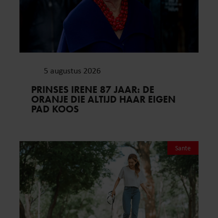
5 augustus 2026
PRINSES IRENE 87 JAAR: DE
ORANJE DIE ALTIJD HAAR EIGEN
PAD KOOS
Sante