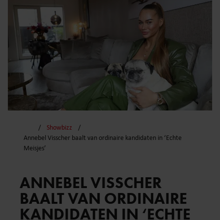
Showbizz
Annebel Visscher baalt van ordinaire kandidaten in ‘Echte
Meisjes’
ANNEBEL VISSCHER
BAALT VAN ORDINAIRE
KANDIDATEN IN ‘ECHTE