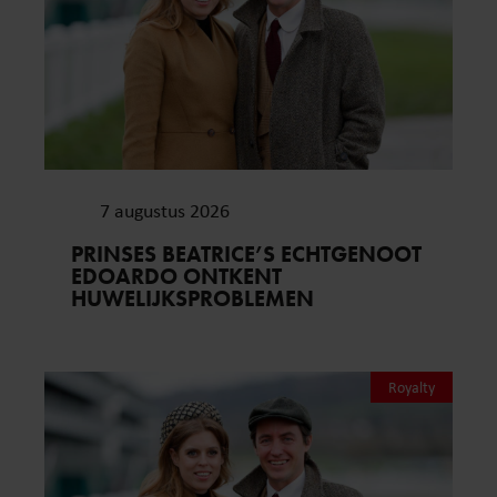
7 augustus 2026
PRINSES BEATRICE’S ECHTGENOOT
EDOARDO ONTKENT
HUWELIJKSPROBLEMEN
Royalty