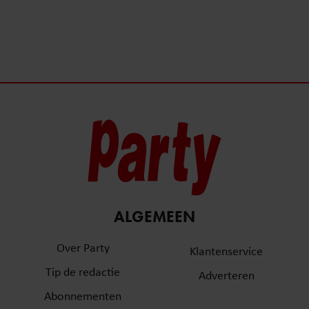
ALGEMEEN
Over Party
Klantenservice
Tip de redactie
Adverteren
Abonnementen