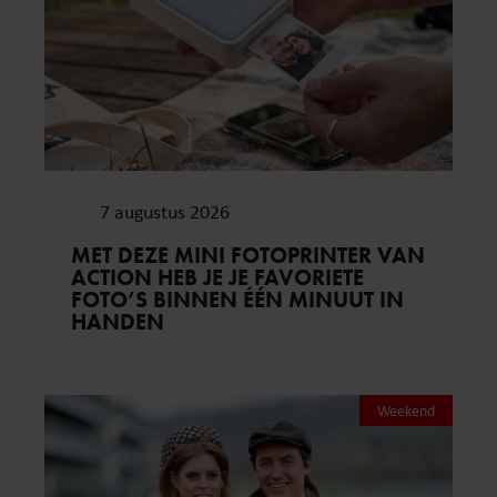
7 augustus 2026
MET DEZE MINI FOTOPRINTER VAN
ACTION HEB JE JE FAVORIETE
FOTO’S BINNEN ÉÉN MINUUT IN
HANDEN
Weekend