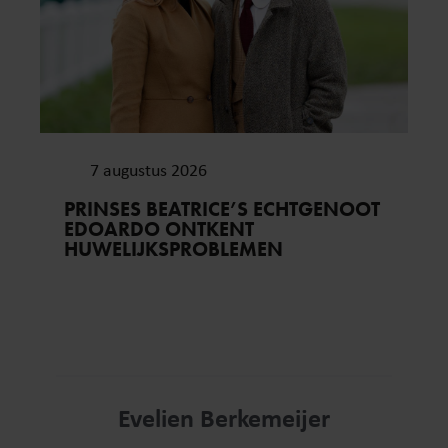
7 augustus 2026
PRINSES BEATRICE’S ECHTGENOOT
EDOARDO ONTKENT
HUWELIJKSPROBLEMEN
Evelien Berkemeijer