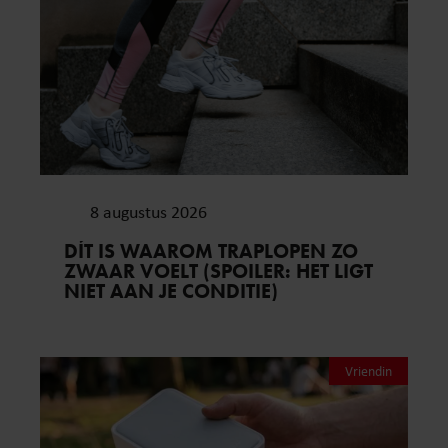
8 augustus 2026
DÍT IS WAAROM TRAPLOPEN ZO
ZWAAR VOELT (SPOILER: HET LIGT
NIET AAN JE CONDITIE)
Vriendin