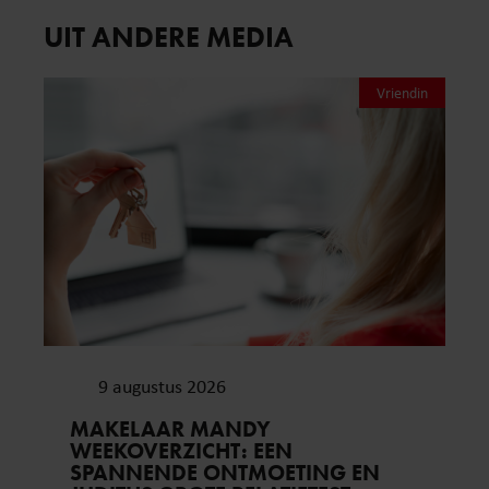
UIT ANDERE MEDIA
Vriendin
9 augustus 2026
MAKELAAR MANDY
WEEKOVERZICHT: EEN
SPANNENDE ONTMOETING EN