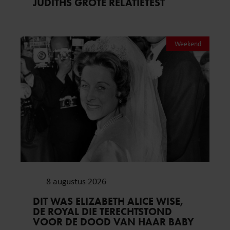
JUDITHS GROTE RELATIETEST
Weekend
8 augustus 2026
DIT WAS ELIZABETH ALICE WISE,
DE ROYAL DIE TERECHTSTOND
VOOR DE DOOD VAN HAAR BABY