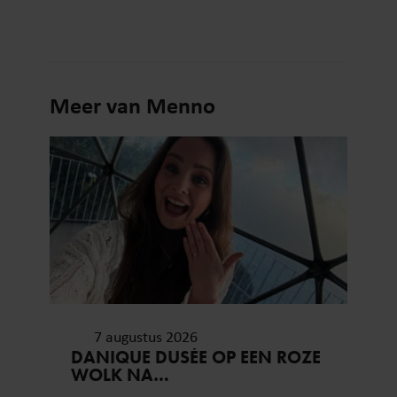
Meer van Menno
7 augustus 2026
DANIQUE DUSÉE OP EEN ROZE
WOLK NA
HUWELIJKSAANZOEK