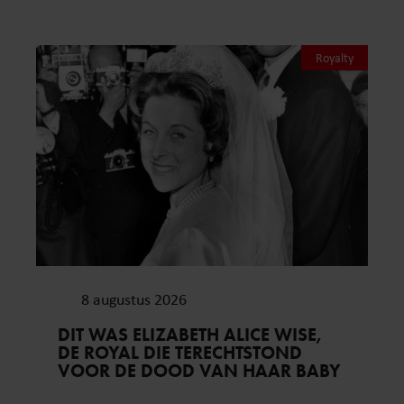
Royalty
8 augustus 2026
DIT WAS ELIZABETH ALICE WISE,
DE ROYAL DIE TERECHTSTOND
VOOR DE DOOD VAN HAAR BABY