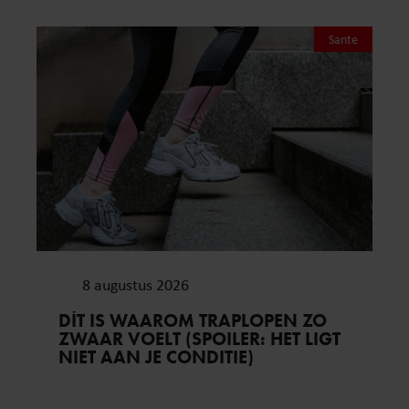
Sante
8 augustus 2026
DÍT IS WAAROM TRAPLOPEN ZO
ZWAAR VOELT (SPOILER: HET LIGT
NIET AAN JE CONDITIE)