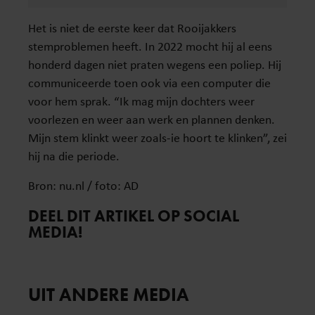
Het is niet de eerste keer dat Rooijakkers
stemproblemen heeft. In 2022 mocht hij al eens
honderd dagen niet praten wegens een poliep. Hij
communiceerde toen ook via een computer die
voor hem sprak. “Ik mag mijn dochters weer
voorlezen en weer aan werk en plannen denken.
Mijn stem klinkt weer zoals-ie hoort te klinken”, zei
hij na die periode.
Bron: nu.nl / foto: AD
DEEL DIT ARTIKEL OP SOCIAL
MEDIA!
UIT ANDERE MEDIA