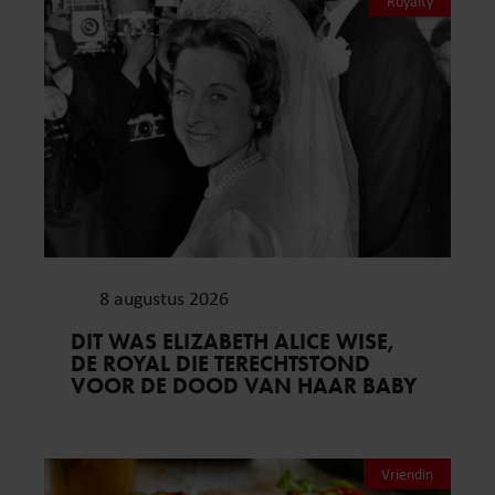
Royalty
8 augustus 2026
DIT WAS ELIZABETH ALICE WISE,
DE ROYAL DIE TERECHTSTOND
VOOR DE DOOD VAN HAAR BABY
Vriendin