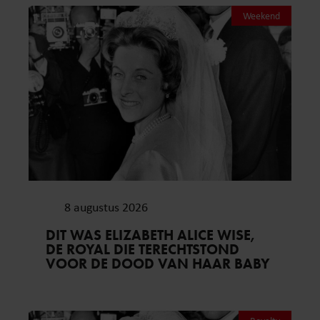
Weekend
8 augustus 2026
DIT WAS ELIZABETH ALICE WISE,
DE ROYAL DIE TERECHTSTOND
VOOR DE DOOD VAN HAAR BABY