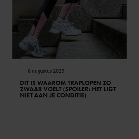
8 augustus 2026
DÍT IS WAAROM TRAPLOPEN ZO
ZWAAR VOELT (SPOILER: HET LIGT
NIET AAN JE CONDITIE)