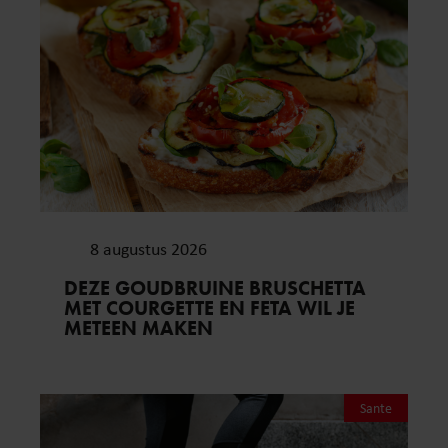
8 augustus 2026
DEZE GOUDBRUINE BRUSCHETTA
MET COURGETTE EN FETA WIL JE
METEEN MAKEN
Sante