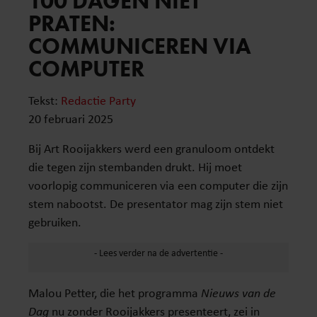
100 DAGEN NIET
PRATEN:
COMMUNICEREN VIA
COMPUTER
Tekst:
Redactie Party
20 februari 2025
Bij Art Rooijakkers werd een granuloom ontdekt
die tegen zijn stembanden drukt. Hij moet
voorlopig communiceren via een computer die zijn
stem nabootst. De presentator mag zijn stem niet
gebruiken.
Malou Petter, die het programma
Nieuws van de
Dag
nu zonder Rooijakkers presenteert, zei in