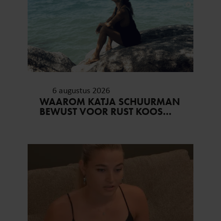
6 augustus 2026
WAAROM KATJA SCHUURMAN
BEWUST VOOR RUST KOOS…