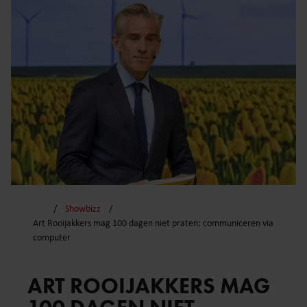
Showbizz
Art Rooijakkers mag 100 dagen niet praten: communiceren via
computer
ART ROOIJAKKERS MAG