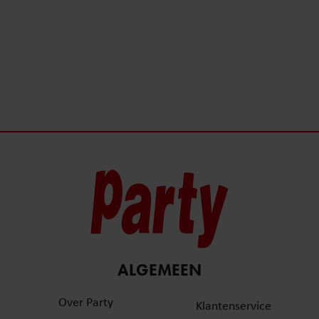
ALGEMEEN
Over Party
Klantenservice