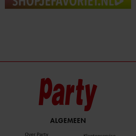
ALGEMEEN
Over Party
Klantenservice