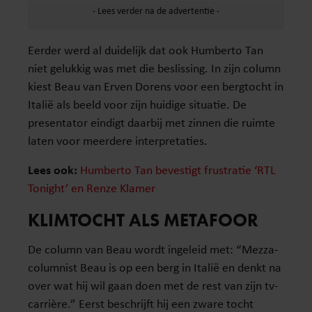
Eerder werd al duidelijk dat ook Humberto Tan
niet gelukkig was met die beslissing. In zijn column
kiest Beau van Erven Dorens voor een bergtocht in
Italië als beeld voor zijn huidige situatie. De
presentator eindigt daarbij met zinnen die ruimte
laten voor meerdere interpretaties.
Lees ook:
Humberto Tan bevestigt frustratie ‘RTL
Tonight’ en Renze Klamer
KLIMTOCHT ALS METAFOOR
De column van Beau wordt ingeleid met: “Mezza-
columnist Beau is op een berg in Italië en denkt na
over wat hij wil gaan doen met de rest van zijn tv-
carrière.” Eerst beschrijft hij een zware tocht