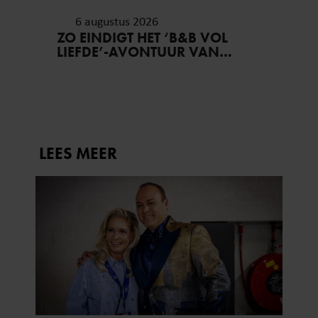
6 augustus 2026
ZO EINDIGT HET ‘B&B VOL
LIEFDE’-AVONTUUR VAN
NISHA TARA