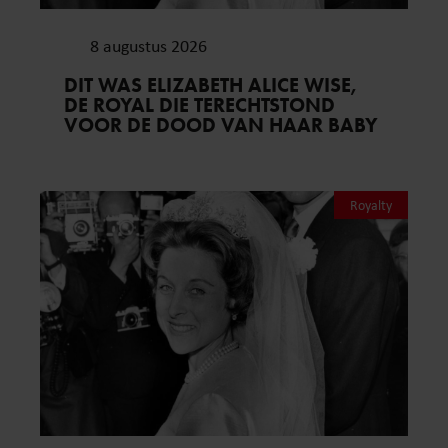
8 augustus 2026
DIT WAS ELIZABETH ALICE WISE,
DE ROYAL DIE TERECHTSTOND
VOOR DE DOOD VAN HAAR BABY
Royalty