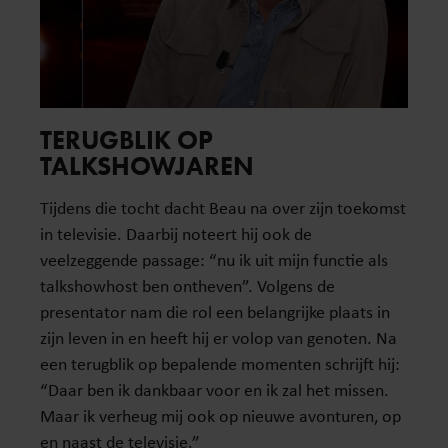
TERUGBLIK OP
TALKSHOWJAREN
Tijdens die tocht dacht Beau na over zijn toekomst
in televisie. Daarbij noteert hij ook de
veelzeggende passage: “nu ik uit mijn functie als
talkshowhost ben ontheven”. Volgens de
presentator nam die rol een belangrijke plaats in
zijn leven in en heeft hij er volop van genoten. Na
een terugblik op bepalende momenten schrijft hij:
“Daar ben ik dankbaar voor en ik zal het missen.
Maar ik verheug mij ook op nieuwe avonturen, op
en naast de televisie.”