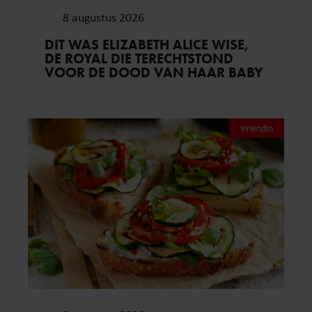
8 augustus 2026
DIT WAS ELIZABETH ALICE WISE,
DE ROYAL DIE TERECHTSTOND
VOOR DE DOOD VAN HAAR BABY
Vriendin