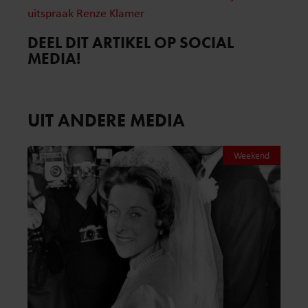
uitspraak Renze Klamer
DEEL DIT ARTIKEL OP SOCIAL
MEDIA!
UIT ANDERE MEDIA
Weekend