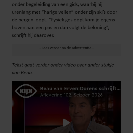
onder begeleiding van een gids, waarbij hij
urenlang met “harige vellen” onder zijn ski’s door
de bergen loopt. “Fysiek gesloopt kom je ergens
boven aan een pas en dan volgt de beloning”,
schrijft hij daarover.
Tekst gaat verder onder video over ander stukje
van Beau.