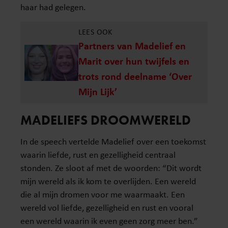
haar had gelegen.
LEES OOK
Partners van Madelief en
Marit over hun twijfels en
trots rond deelname ‘Over
Mijn Lijk’
MADELIEFS DROOMWERELD
In de speech vertelde Madelief over een toekomst
waarin liefde, rust en gezelligheid centraal
stonden. Ze sloot af met de woorden: “Dit wordt
mijn wereld als ik kom te overlijden. Een wereld
die al mijn dromen voor me waarmaakt. Een
wereld vol liefde, gezelligheid en rust en vooral
een wereld waarin ik even geen zorg meer ben.”