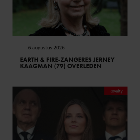
6 augustus 2026
EARTH & FIRE-ZANGERES JERNEY
KAAGMAN (79) OVERLEDEN
Royalty