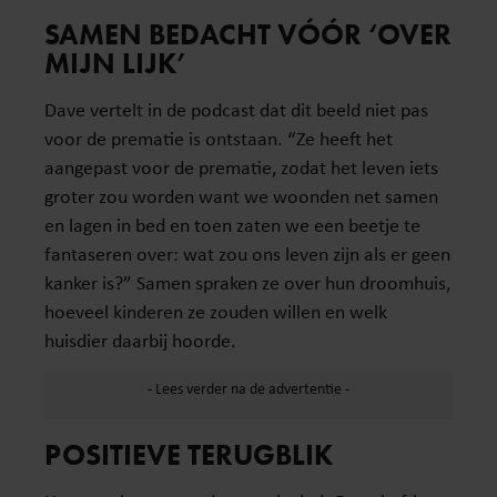
SAMEN BEDACHT VÓÓR ‘OVER
MIJN LIJK’
Dave vertelt in de podcast dat dit beeld niet pas
voor de prematie is ontstaan. “Ze heeft het
aangepast voor de prematie, zodat het leven iets
groter zou worden want we woonden net samen
en lagen in bed en toen zaten we een beetje te
fantaseren over: wat zou ons leven zijn als er geen
kanker is?” Samen spraken ze over hun droomhuis,
hoeveel kinderen ze zouden willen en welk
huisdier daarbij hoorde.
POSITIEVE TERUGBLIK