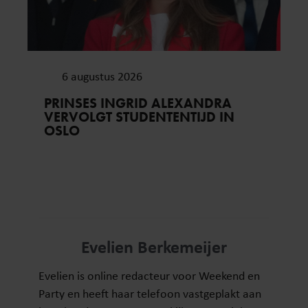
6 augustus 2026
PRINSES INGRID ALEXANDRA
VERVOLGT STUDENTENTIJD IN
OSLO
Evelien Berkemeijer
Evelien is online redacteur voor Weekend en
Party en heeft haar telefoon vastgeplakt aan