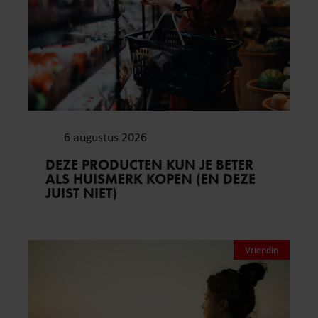
6 augustus 2026
DEZE PRODUCTEN KUN JE BETER
ALS HUISMERK KOPEN (EN DEZE
JUIST NIET)
Vriendin