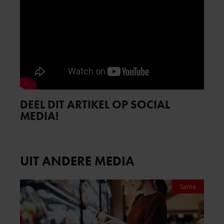
DEEL DIT ARTIKEL OP SOCIAL
MEDIA!
UIT ANDERE MEDIA
Sante