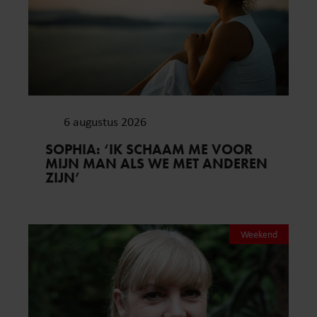
6 augustus 2026
SOPHIA: ‘IK SCHAAM ME VOOR
MIJN MAN ALS WE MET ANDEREN
ZIJN’
Weekend