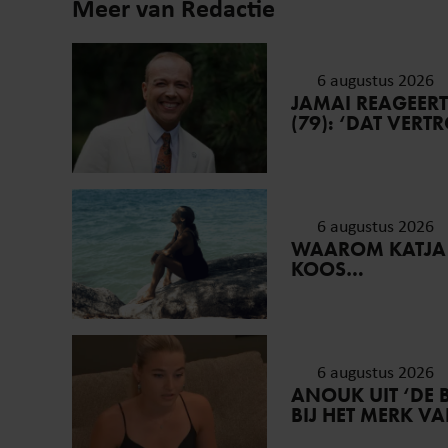
Meer van Redactie
6 augustus 2026
JAMAI REAGEER
(79): ‘DAT VER
6 augustus 2026
WAAROM KATJA
KOOS…
6 augustus 2026
ANOUK UIT ‘DE 
BIJ HET MERK V