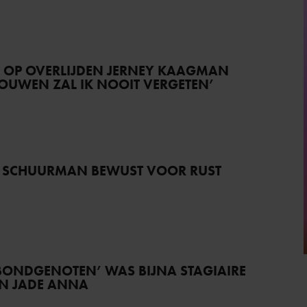
T OP OVERLIJDEN JERNEY KAAGMAN
TROUWEN ZAL IK NOOIT VERGETEN’
 SCHUURMAN BEWUST VOOR RUST
BONDGENOTEN’ WAS BIJNA STAGIAIRE
AN JADE ANNA