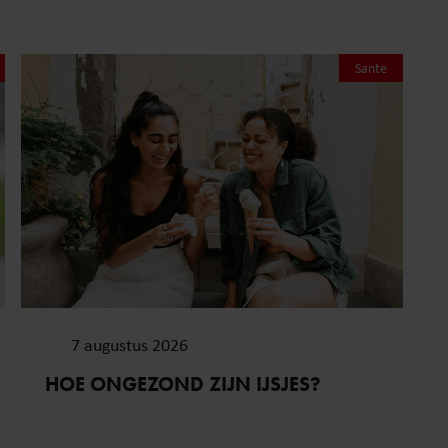
Sante
7 augustus 2026
HOE ONGEZOND ZIJN IJSJES?