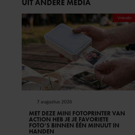
UIT ANDERE MEDIA
Vriendin
7 augustus 2026
MET DEZE MINI FOTOPRINTER VAN
ACTION HEB JE JE FAVORIETE
FOTO’S BINNEN ÉÉN MINUUT IN
HANDEN