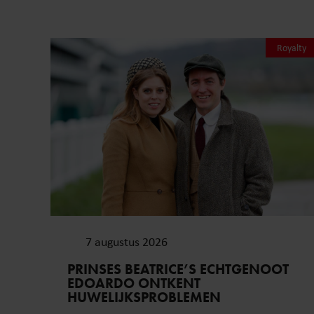
Royalty
7 augustus 2026
PRINSES BEATRICE’S ECHTGENOOT
EDOARDO ONTKENT
HUWELIJKSPROBLEMEN