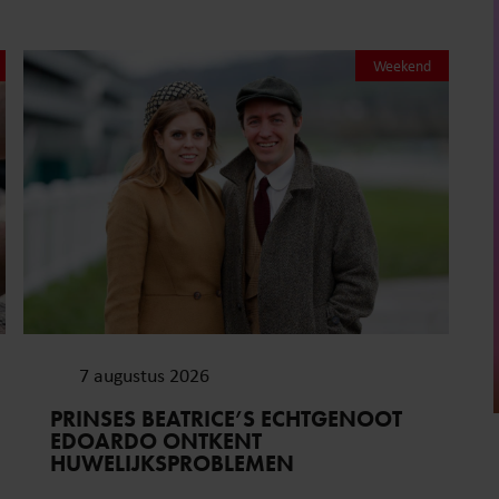
Weekend
7 augustus 2026
PRINSES BEATRICE’S ECHTGENOOT
EDOARDO ONTKENT
HUWELIJKSPROBLEMEN