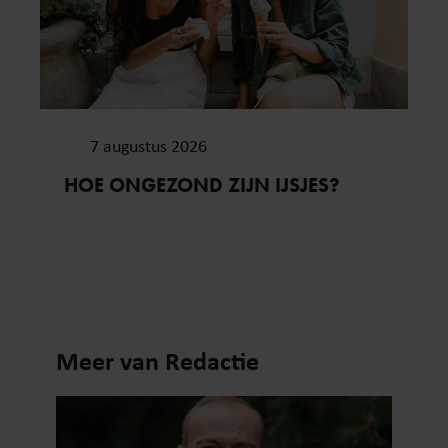
7 augustus 2026
HOE ONGEZOND ZIJN IJSJES?
Meer van Redactie