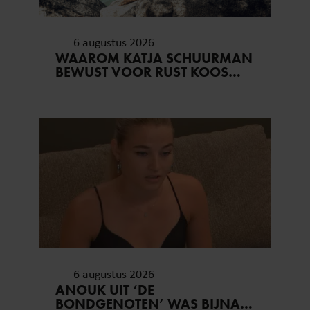
6 augustus 2026
WAAROM KATJA SCHUURMAN
BEWUST VOOR RUST KOOS…
6 augustus 2026
ANOUK UIT ‘DE
BONDGENOTEN’ WAS BIJNA