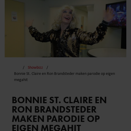
Showbizz
Bonnie St. Claire en Ron Brandsteder maken parodie op eigen
megahit
BONNIE ST. CLAIRE EN
RON BRANDSTEDER
MAKEN PARODIE OP
EIGEN MEGAHIT