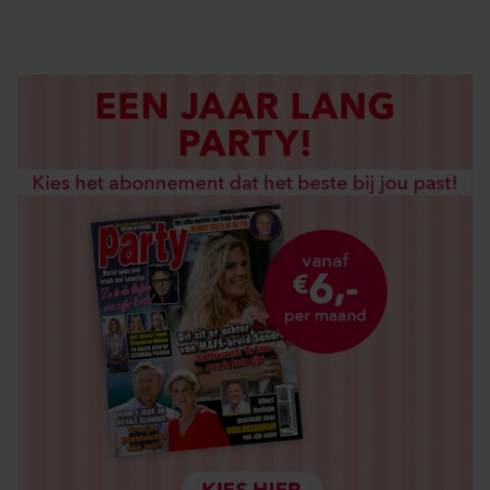
LOS KOPEN