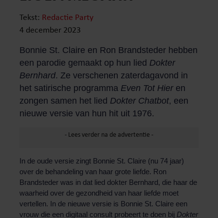
Tekst:
Redactie Party
4 december 2023
Bonnie St. Claire en Ron Brandsteder hebben
een parodie gemaakt op hun lied
Dokter
Bernhard
. Ze verschenen zaterdagavond in
het satirische programma
Even Tot Hier
en
zongen samen het lied
Dokter Chatbot
, een
nieuwe versie van hun hit uit 1976.
In de oude versie zingt Bonnie St. Claire (nu 74 jaar)
over de behandeling van haar grote liefde. Ron
Brandsteder was in dat lied dokter Bernhard, die haar de
waarheid over de gezondheid van haar liefde moet
vertellen. In de nieuwe versie is Bonnie St. Claire een
vrouw die een digitaal consult probeert te doen bij
Dokter