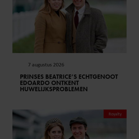
7 augustus 2026
PRINSES BEATRICE’S ECHTGENOOT
EDOARDO ONTKENT
HUWELIJKSPROBLEMEN
Royalty