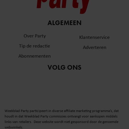
ALGEMEEN
Over Party
Klantenservice
Tip de redactie
Adverteren
Abonnementen
VOLG ONS
Weekblad Party participeert in diverse affiliate marketing programma’s, dat
houdt in dat Weekblad Party commissies ontvangt voor aankopen middels
links van retailers. Deze website wordt niet gesponsord door de genoemde
webwinkels.