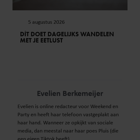
5 augustus 2026
DÍT DOET DAGELIJKS WANDELEN
MET JE EETLUST
Evelien Berkemeijer
Evelien is online redacteur voor Weekend en
Party en heeft haar telefoon vastgeplakt aan
haar hand. Wanneer ze opkijkt van sociale
media, dan meestal naar haar poes Pluis (die
een eigen Tiktok heeft).