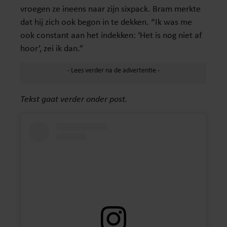
vroegen ze ineens naar zijn sixpack. Bram merkte
dat hij zich ook begon in te dekken. “Ik was me
ook constant aan het indekken: ‘Het is nog niet af
hoor’, zei ik dan.”
Tekst gaat verder onder post.