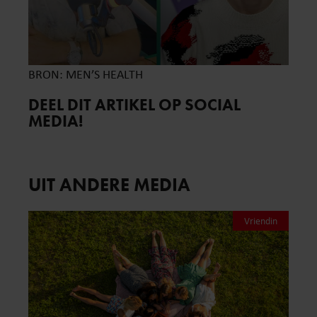
BRON: MEN’S HEALTH
DEEL DIT ARTIKEL OP SOCIAL
MEDIA!
UIT ANDERE MEDIA
Vriendin