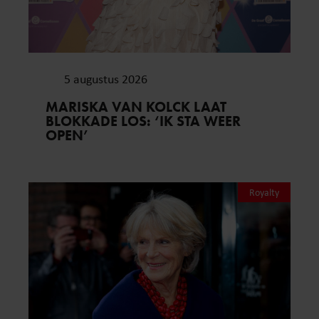
5 augustus 2026
MARISKA VAN KOLCK LAAT
BLOKKADE LOS: ‘IK STA WEER
OPEN’
Royalty