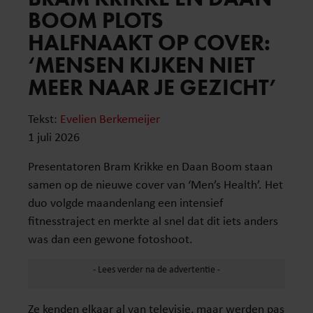
BOOM PLOTS
HALFNAAKT OP COVER:
‘MENSEN KIJKEN NIET
MEER NAAR JE GEZICHT’
Tekst:
Evelien Berkemeijer
1 juli 2026
Presentatoren Bram Krikke en Daan Boom staan
samen op de nieuwe cover van ‘Men’s Health’. Het
duo volgde maandenlang een intensief
fitnesstraject en merkte al snel dat dit iets anders
was dan een gewone fotoshoot.
Ze kenden elkaar al van televisie, maar werden pas