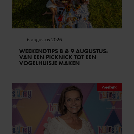
6 augustus 2026
WEEKENDTIPS 8 & 9 AUGUSTUS:
VAN EEN PICKNICK TOT EEN
VOGELHUISJE MAKEN
Weekend