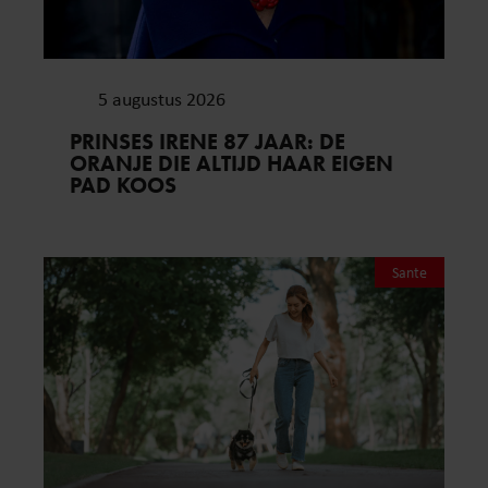
5 augustus 2026
PRINSES IRENE 87 JAAR: DE
ORANJE DIE ALTIJD HAAR EIGEN
PAD KOOS
Sante