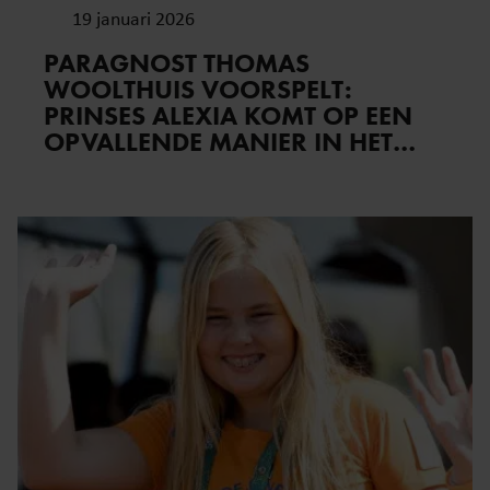
19 januari 2026
PARAGNOST THOMAS
WOOLTHUIS VOORSPELT:
PRINSES ALEXIA KOMT OP EEN
OPVALLENDE MANIER IN HET
NIEUWS