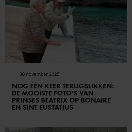
30 november 2025
NOG ÉÉN KEER TERUGBLIKKEN:
DE MOOISTE FOTO’S VAN
PRINSES BEATRIX OP BONAIRE
EN SINT EUSTATIUS