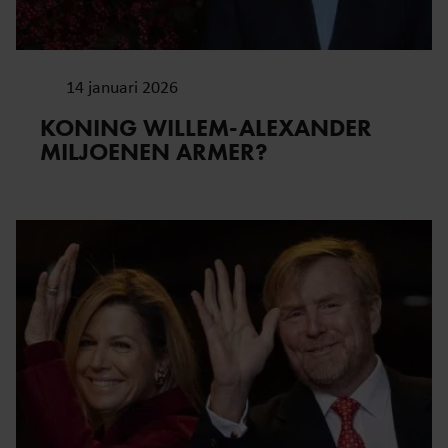
14 januari 2026
KONING WILLEM-ALEXANDER
MILJOENEN ARMER?