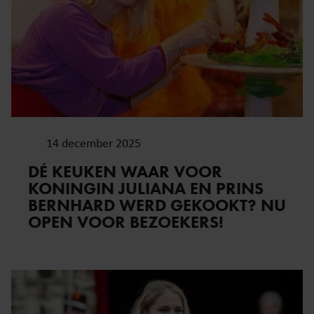
14 december 2025
DÉ KEUKEN WAAR VOOR
KONINGIN JULIANA EN PRINS
BERNHARD WERD GEKOOKT? NU
OPEN VOOR BEZOEKERS!