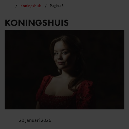
Koningshuis
Pagina 3
KONINGSHUIS
20 januari 2026