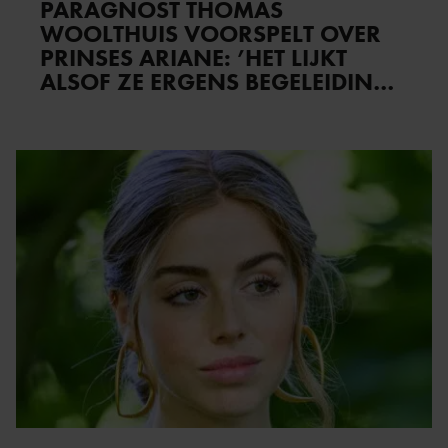
PARAGNOST THOMAS
WOOLTHUIS VOORSPELT OVER
PRINSES ARIANE: ’HET LIJKT
ALSOF ZE ERGENS BEGELEIDING
IN KRIJGT’