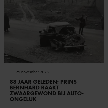
29 november 2025
88 JAAR GELEDEN: PRINS
BERNHARD RAAKT
ZWAARGEWOND BIJ AUTO-
ONGELUK