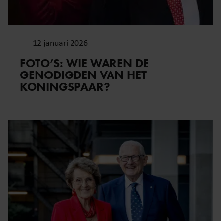
12 januari 2026
FOTO’S: WIE WAREN DE
GENODIGDEN VAN HET
KONINGSPAAR?