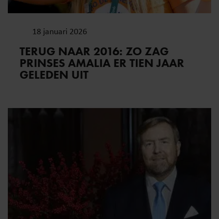
18 januari 2026
TERUG NAAR 2016: ZO ZAG
PRINSES AMALIA ER TIEN JAAR
GELEDEN UIT