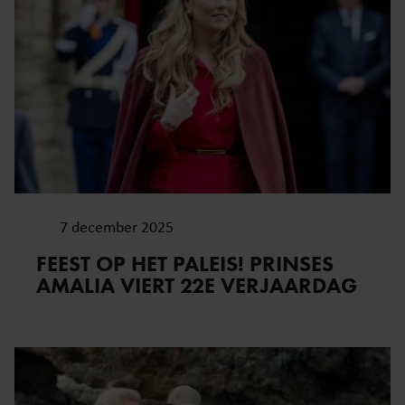
7 december 2025
FEEST OP HET PALEIS! PRINSES
AMALIA VIERT 22E VERJAARDAG