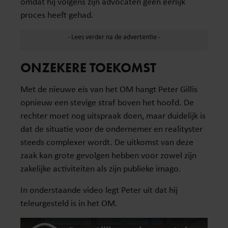
omdat hij volgens zijn advocaten geen eerlijk
proces heeft gehad.
ONZEKERE TOEKOMST
Met de nieuwe eis van het OM hangt Peter Gillis
opnieuw een stevige straf boven het hoofd. De
rechter moet nog uitspraak doen, maar duidelijk is
dat de situatie voor de ondernemer en realityster
steeds complexer wordt. De uitkomst van deze
zaak kan grote gevolgen hebben voor zowel zijn
zakelijke activiteiten als zijn publieke imago.
In onderstaande video legt Peter uit dat hij
teleurgesteld is in het OM.