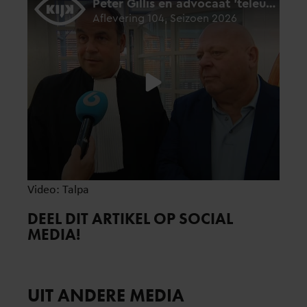
Video: Talpa
DEEL DIT ARTIKEL OP SOCIAL
MEDIA!
UIT ANDERE MEDIA