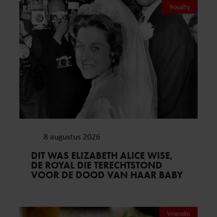
Royalty
8 augustus 2026
DIT WAS ELIZABETH ALICE WISE,
DE ROYAL DIE TERECHTSTOND
VOOR DE DOOD VAN HAAR BABY
Vriendin