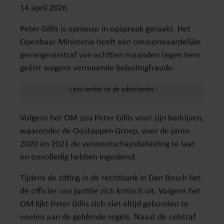
14 april 2026
Peter Gillis is opnieuw in opspraak geraakt. Het
Openbaar Ministerie heeft een onvoorwaardelijke
gevangenisstraf van achttien maanden tegen hem
geëist wegens vermeende belastingfraude.
Volgens het OM zou Peter Gillis voor zijn bedrijven,
waaronder de Oostappen Groep, over de jaren
2020 en 2021 de vennootschapsbelasting te laat
en onvolledig hebben ingediend.
Tijdens de zitting in de rechtbank in Den Bosch liet
de officier van justitie zich kritisch uit. Volgens het
OM lijkt Peter Gillis zich niet altijd gebonden te
voelen aan de geldende regels. Naast de celstraf