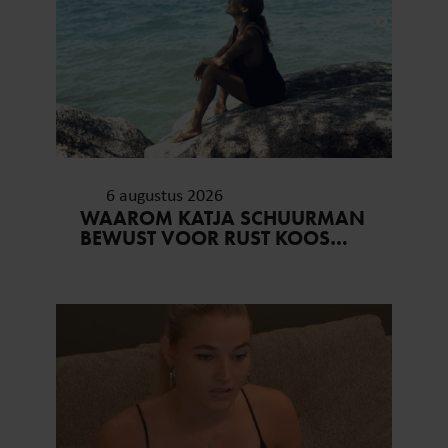
6 augustus 2026
WAAROM KATJA SCHUURMAN
BEWUST VOOR RUST KOOS…