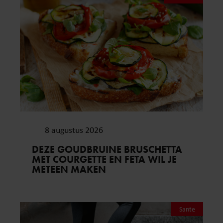
8 augustus 2026
DEZE GOUDBRUINE BRUSCHETTA
MET COURGETTE EN FETA WIL JE
METEEN MAKEN
Sante