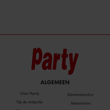
ALGEMEEN
Over Party
Klantenservice
Tip de redactie
Adverteren