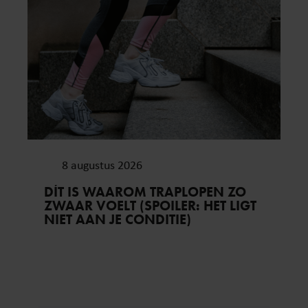
8 augustus 2026
DÍT IS WAAROM TRAPLOPEN ZO
ZWAAR VOELT (SPOILER: HET LIGT
NIET AAN JE CONDITIE)