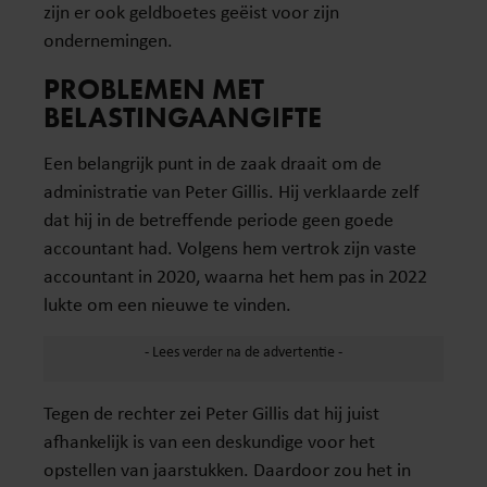
zijn er ook geldboetes geëist voor zijn
ondernemingen.
PROBLEMEN MET
BELASTINGAANGIFTE
Een belangrijk punt in de zaak draait om de
administratie van Peter Gillis. Hij verklaarde zelf
dat hij in de betreffende periode geen goede
accountant had. Volgens hem vertrok zijn vaste
accountant in 2020, waarna het hem pas in 2022
lukte om een nieuwe te vinden.
Tegen de rechter zei Peter Gillis dat hij juist
afhankelijk is van een deskundige voor het
opstellen van jaarstukken. Daardoor zou het in