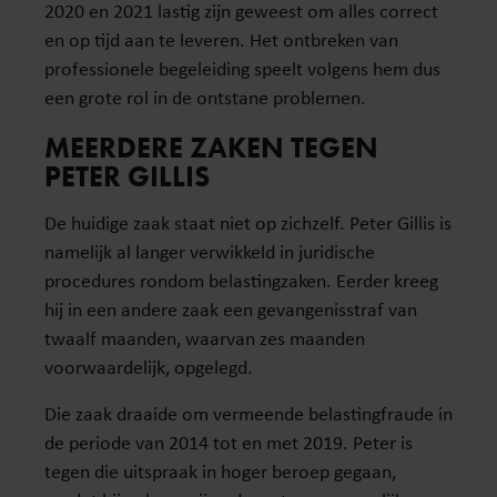
2020 en 2021 lastig zijn geweest om alles correct
en op tijd aan te leveren. Het ontbreken van
professionele begeleiding speelt volgens hem dus
een grote rol in de ontstane problemen.
MEERDERE ZAKEN TEGEN
PETER GILLIS
De huidige zaak staat niet op zichzelf. Peter Gillis is
namelijk al langer verwikkeld in juridische
procedures rondom belastingzaken. Eerder kreeg
hij in een andere zaak een gevangenisstraf van
twaalf maanden, waarvan zes maanden
voorwaardelijk, opgelegd.
Die zaak draaide om vermeende belastingfraude in
de periode van 2014 tot en met 2019. Peter is
tegen die uitspraak in hoger beroep gegaan,