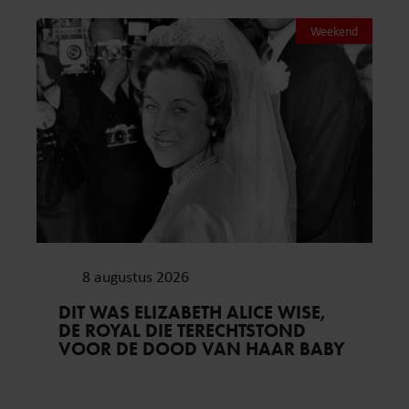
Weekend
8 augustus 2026
DIT WAS ELIZABETH ALICE WISE,
DE ROYAL DIE TERECHTSTOND
VOOR DE DOOD VAN HAAR BABY