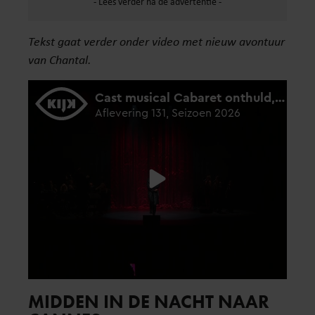
Tekst gaat verder onder video met nieuw avontuur
van Chantal.
MIDDEN IN DE NACHT NAAR