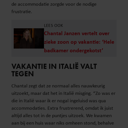
de accommodatie zorgde voor de nodige
frustratie.
LEES OOK
Chantal Janzen vertelt over
zieke zoon op vakantie: ‘Hele
badkamer ondergekotst’
VAKANTIE IN ITALIË VALT
TEGEN
Chantal zegt dat ze normaal alles nauwkeurig
uitzoekt, maar dat het in Italië misging. “Zo was er
die in Italië waar ik er nogal ingeluisd was qua
accommodaties. Extra frustrerend, omdat ik juist
altijd alles tot in de puntjes uitzoek. We kwamen
aan bij een huis waar niks omheen stond, behalve