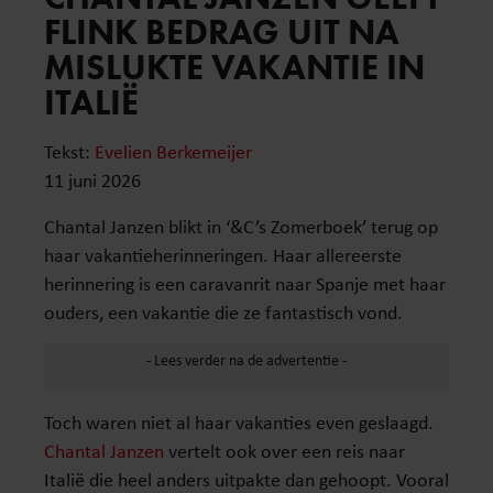
FLINK BEDRAG UIT NA
MISLUKTE VAKANTIE IN
ITALIË
Tekst:
Evelien Berkemeijer
11 juni 2026
Chantal Janzen blikt in ‘&C’s Zomerboek’ terug op
haar vakantieherinneringen. Haar allereerste
herinnering is een caravanrit naar Spanje met haar
ouders, een vakantie die ze fantastisch vond.
Toch waren niet al haar vakanties even geslaagd.
Chantal Janzen
vertelt ook over een reis naar
Italië die heel anders uitpakte dan gehoopt. Vooral