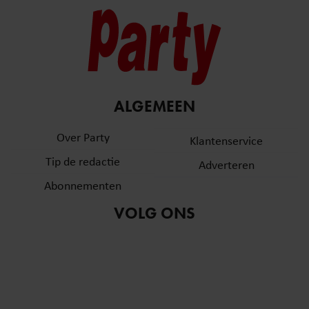
ALGEMEEN
Over Party
Klantenservice
Tip de redactie
Adverteren
Abonnementen
VOLG ONS