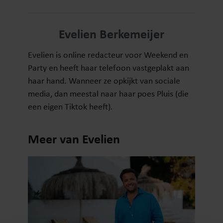
Evelien Berkemeijer
Evelien is online redacteur voor Weekend en
Party en heeft haar telefoon vastgeplakt aan
haar hand. Wanneer ze opkijkt van sociale
media, dan meestal naar haar poes Pluis (die
een eigen Tiktok heeft).
Meer van Evelien