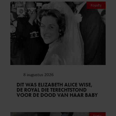
Royalty
8 augustus 2026
DIT WAS ELIZABETH ALICE WISE,
DE ROYAL DIE TERECHTSTOND
VOOR DE DOOD VAN HAAR BABY
Sante