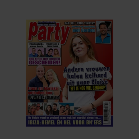
ELKE WEEK VERKRIJGBAAR