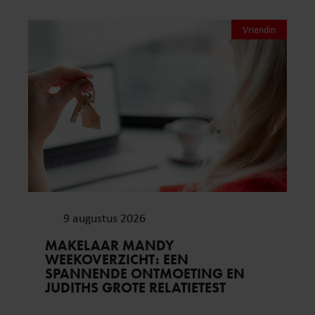
Vriendin
9 augustus 2026
MAKELAAR MANDY
WEEKOVERZICHT: EEN
SPANNENDE ONTMOETING EN
JUDITHS GROTE RELATIETEST