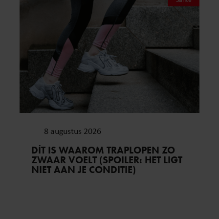
8 augustus 2026
DÍT IS WAAROM TRAPLOPEN ZO
ZWAAR VOELT (SPOILER: HET LIGT
NIET AAN JE CONDITIE)