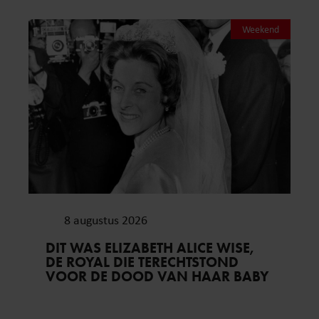
Weekend
8 augustus 2026
DIT WAS ELIZABETH ALICE WISE,
DE ROYAL DIE TERECHTSTOND
VOOR DE DOOD VAN HAAR BABY