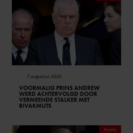
7 augustus 2026
VOORMALIG PRINS ANDREW
WERD ACHTERVOLGD DOOR
VERMEENDE STALKER MET
BIVAKMUTS
Royalty