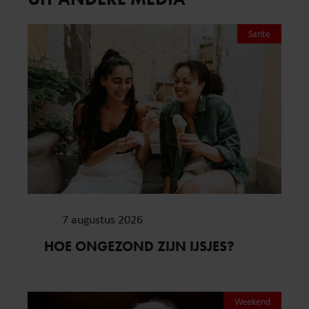
Sante
7 augustus 2026
HOE ONGEZOND ZIJN IJSJES?
Weekend