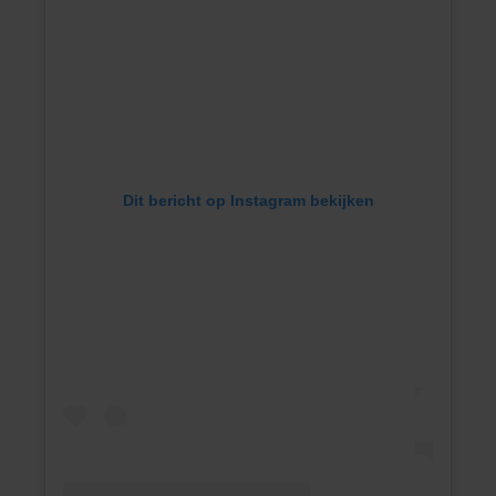
Dit bericht op Instagram bekijken