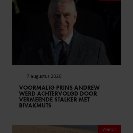
7 augustus 2026
VOORMALIG PRINS ANDREW
WERD ACHTERVOLGD DOOR
VERMEENDE STALKER MET
BIVAKMUTS
Vriendin