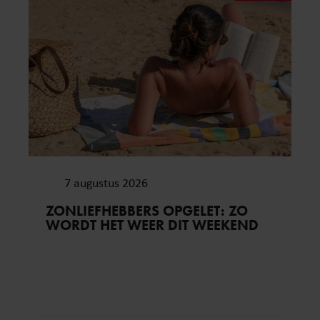
7 augustus 2026
ZONLIEFHEBBERS OPGELET: ZO
WORDT HET WEER DIT WEEKEND