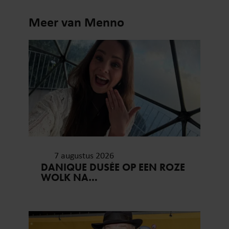
Meer van Menno
7 augustus 2026
DANIQUE DUSÉE OP EEN ROZE
WOLK NA
HUWELIJKSAANZOEK