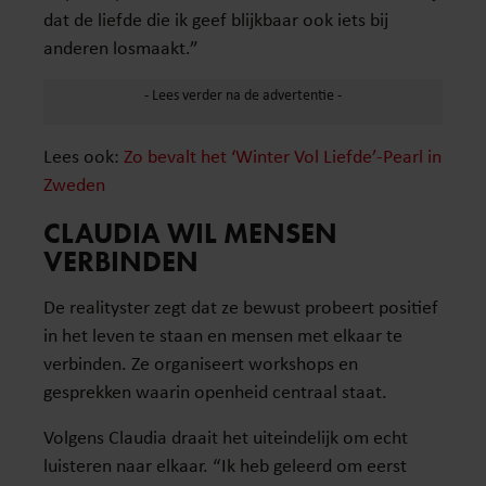
dat de liefde die ik geef blijkbaar ook iets bij
anderen losmaakt.”
Lees ook:
Zo bevalt het ‘Winter Vol Liefde’-Pearl in
Zweden
CLAUDIA WIL MENSEN
VERBINDEN
De realityster zegt dat ze bewust probeert positief
in het leven te staan en mensen met elkaar te
verbinden. Ze organiseert workshops en
gesprekken waarin openheid centraal staat.
Volgens Claudia draait het uiteindelijk om echt
luisteren naar elkaar. “Ik heb geleerd om eerst