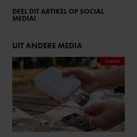
DEEL DIT ARTIKEL OP SOCIAL
MEDIA!
UIT ANDERE MEDIA
Vriendin