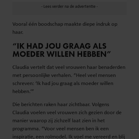
Vooral één boodschap maakte diepe indruk op
haar.
“IK HAD JOU GRAAG ALS
MOEDER WILLEN HEBBEN”
Claudia vertelt dat veel vrouwen haar benaderden
met persoonlijke verhalen. “Heel veel mensen
schreven: ‘Ik had jou graag als moeder willen
hebben.’”
Die berichten raken haar zichtbaar. Volgens
Claudia voelen veel vrouwen zich gezien door de
manier waarop zij zichzelf laat zien in het
programma. “Voor veel mensen ben ik een
inspiratie, een rolmodel. Ik voel me vereerd en blij