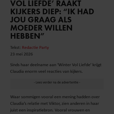
VOL LIEFDE’ RAAKT
KIJKERS DIEP: “IK HAD
JOU GRAAG ALS
MOEDER WILLEN
HEBBEN”
Tekst:
Redactie Party
23 mei 2026
Sinds haar deelname aan ‘Winter Vol Liefde’ krijgt
Claudia enorm veel reacties van kijkers.
Waar sommigen vooral een mening hadden over
Claudia’s relatie met Viktor, zien anderen in haar
juist een inspiratiebron. Vooral vrouwen en