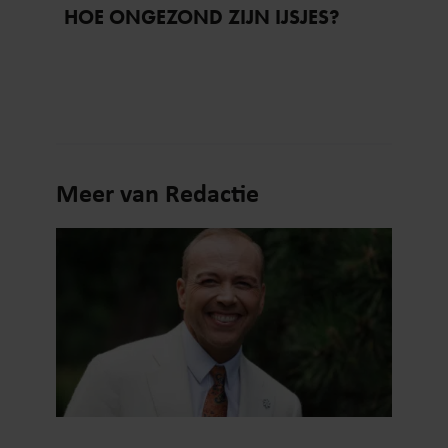
HOE ONGEZOND ZIJN IJSJES?
Meer van Redactie