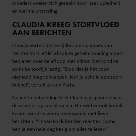
moeders voelen zich geraakt door haar openheid
en warme uitstraling.
CLAUDIA KREEG STORTVLOED
AAN BERICHTEN
Claudia vertelt dat ze tijdens de opnames van
‘Winter Vol Liefde’ absolute geheimhouding moest
bewaren over de afloop met Viktor. Dat vond ze
soms behoorlijk lastig. “Doordat je het voor
niemand mag verklappen, leef je echt in een soort
bubbel”, vertelt ze aan Party.
Na iedere uitzending keek Claudia gespannen naar
de reacties op social media. Hoewel er ook kritiek
kwam, werd ze vooral overspoeld met lieve
berichten. “Er waren duizenden reacties. Soms
ben je een hele dag bezig om alles te lezen.”