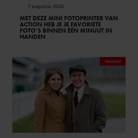
7 augustus 2026
MET DEZE MINI FOTOPRINTER VAN
ACTION HEB JE JE FAVORIETE
FOTO’S BINNEN ÉÉN MINUUT IN
HANDEN
Weekend