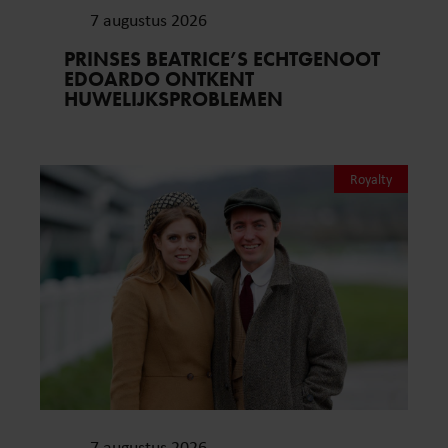
7 augustus 2026
PRINSES BEATRICE’S ECHTGENOOT
EDOARDO ONTKENT
HUWELIJKSPROBLEMEN
Royalty
7 augustus 2026