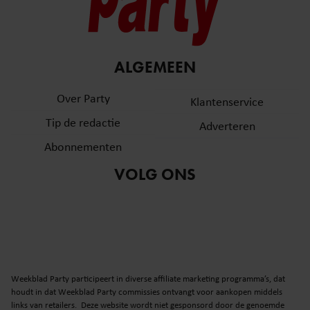
ALGEMEEN
Over Party
Klantenservice
Tip de redactie
Adverteren
Abonnementen
VOLG ONS
Weekblad Party participeert in diverse affiliate marketing programma’s, dat
houdt in dat Weekblad Party commissies ontvangt voor aankopen middels
links van retailers. Deze website wordt niet gesponsord door de genoemde