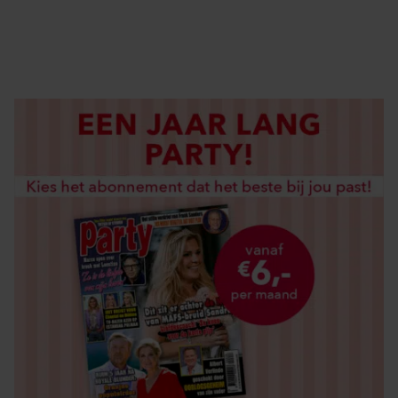
DIGITAAL LEZEN
LOS KOPEN