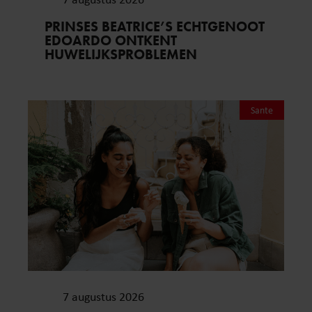
PRINSES BEATRICE’S ECHTGENOOT
EDOARDO ONTKENT
HUWELIJKSPROBLEMEN
Sante
7 augustus 2026