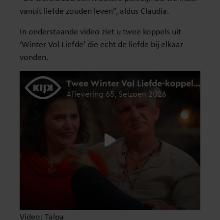
vanuit liefde zouden leven”, aldus Claudia.
In onderstaande video ziet u twee koppels uit
‘Winter Vol Liefde’ die echt de liefde bij elkaar
vonden.
Video: Talpa