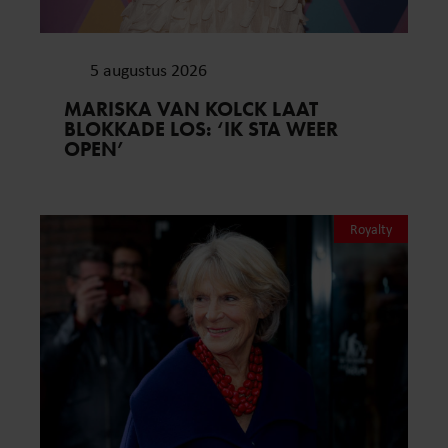
5 augustus 2026
MARISKA VAN KOLCK LAAT
BLOKKADE LOS: ‘IK STA WEER
OPEN’
Royalty