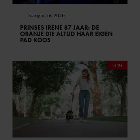
5 augustus 2026
PRINSES IRENE 87 JAAR: DE
ORANJE DIE ALTIJD HAAR EIGEN
PAD KOOS
Sante