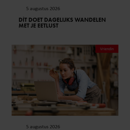
5 augustus 2026
DÍT DOET DAGELIJKS WANDELEN
MET JE EETLUST
Vriendin
5 augustus 2026