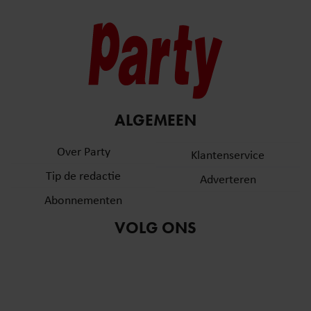
ALGEMEEN
Over Party
Klantenservice
Tip de redactie
Adverteren
Abonnementen
VOLG ONS