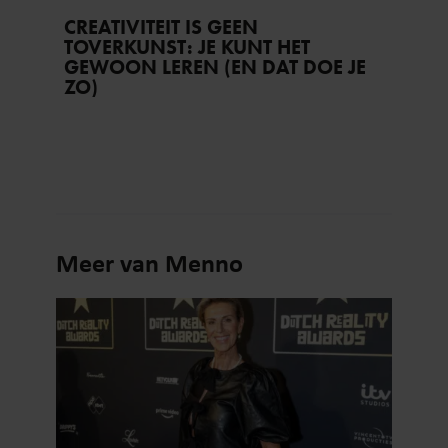
CREATIVITEIT IS GEEN
TOVERKUNST: JE KUNT HET
GEWOON LEREN (EN DAT DOE JE
ZO)
Meer van Menno