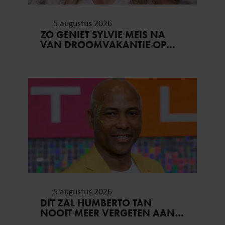
5 augustus 2026
ZÓ GENIET SYLVIE MEIS NA
VAN DROOMVAKANTIE OP
MYKONOS
5 augustus 2026
DIT ZAL HUMBERTO TAN
NOOIT MEER VERGETEN AAN
ZIJN VAKANTIE..