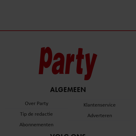
ALGEMEEN
Over Party
Klantenservice
Tip de redactie
Adverteren
Abonnementen