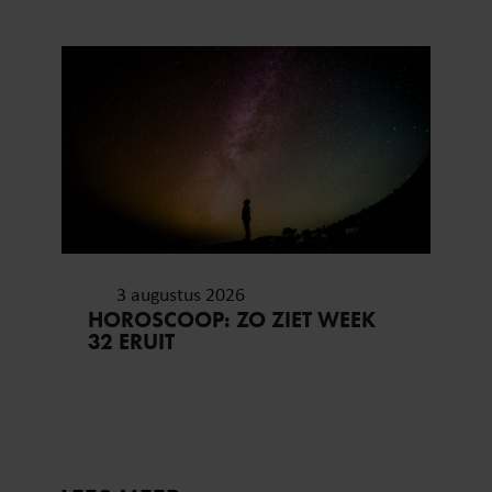
3 augustus 2026
HOROSCOOP: ZO ZIET WEEK
32 ERUIT