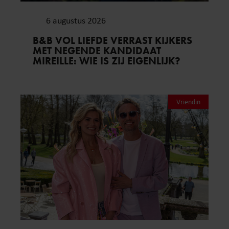
6 augustus 2026
B&B VOL LIEFDE VERRAST KIJKERS
MET NEGENDE KANDIDAAT
MIREILLE: WIE IS ZIJ EIGENLIJK?
Vriendin