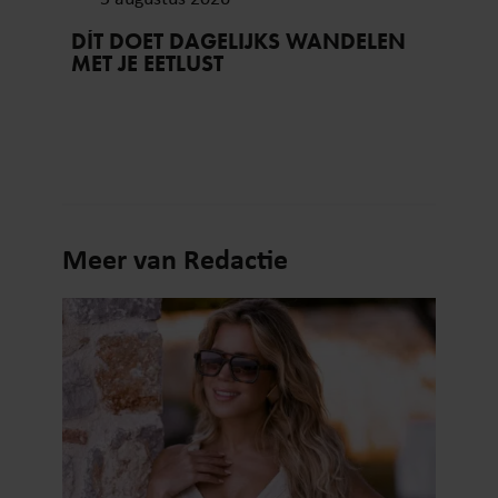
DÍT DOET DAGELIJKS WANDELEN
MET JE EETLUST
Meer van Redactie