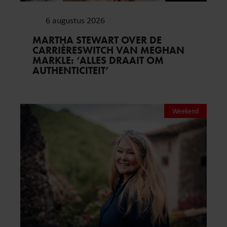
6 augustus 2026
MARTHA STEWART OVER DE
CARRIÈRESWITCH VAN MEGHAN
MARKLE: ‘ALLES DRAAIT OM
AUTHENTICITEIT’
Weekend