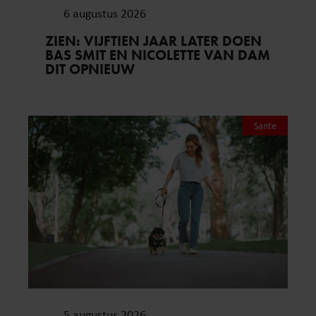
6 augustus 2026
ZIEN: VIJFTIEN JAAR LATER DOEN
BAS SMIT EN NICOLETTE VAN DAM
DIT OPNIEUW
Sante
5 augustus 2026