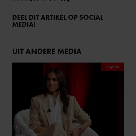
DEEL DIT ARTIKEL OP SOCIAL
MEDIA!
UIT ANDERE MEDIA
Royalty