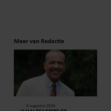
Meer van Redactie
6 augustus 2026