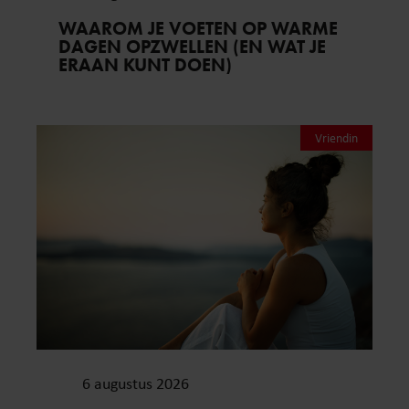
WAAROM JE VOETEN OP WARME
DAGEN OPZWELLEN (EN WAT JE
ERAAN KUNT DOEN)
Vriendin
6 augustus 2026