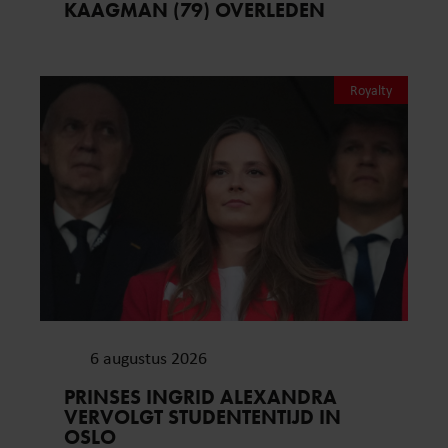
KAAGMAN (79) OVERLEDEN
Royalty
6 augustus 2026
PRINSES INGRID ALEXANDRA
VERVOLGT STUDENTENTIJD IN
OSLO