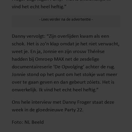
vind het echt heel heftig.”
Danny vervolgt: “Zijn overlijden kwam als een
schok. Het is zo’n klap omdat je het niet verwacht,
weet je. En ja, Jonnie en zijn vrouw Thérèse
hadden bij Omroep MAX net de zesdelige
documentaireserie ’De Opvolging’ achter de rug.
Jonnie stond op het punt om het stokje wat meer
over te gaan geven en dan gebeurt zóiets. Het is
onwerkelijk. Ik vind het echt heel heftig.”
Ons hele interview met Danny Froger staat deze
week in de gloednieuwe Party 22.
Foto: NL Beeld