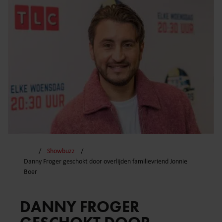
Showbuzz
Danny Froger geschokt door overlijden familievriend Jonnie
Boer
DANNY FROGER