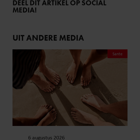
DEEL DIT ARTIKEL OP SOCIAL
MEDIA!
UIT ANDERE MEDIA
Sante
6 augustus 2026