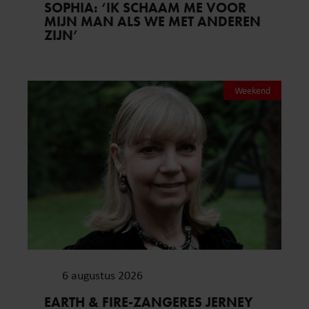
SOPHIA: ‘IK SCHAAM ME VOOR
MIJN MAN ALS WE MET ANDEREN
ZIJN’
Weekend
6 augustus 2026
EARTH & FIRE-ZANGERES JERNEY