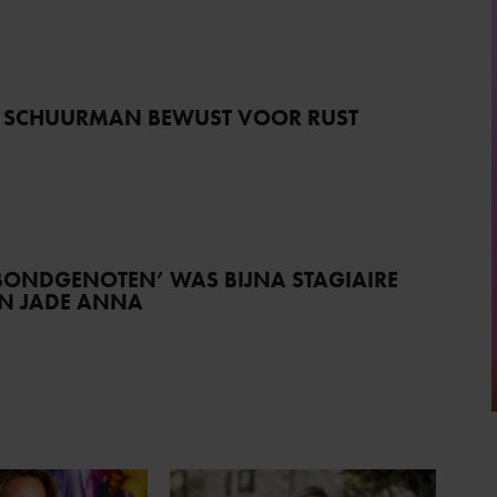
 SCHUURMAN BEWUST VOOR RUST
BONDGENOTEN’ WAS BIJNA STAGIAIRE
AN JADE ANNA