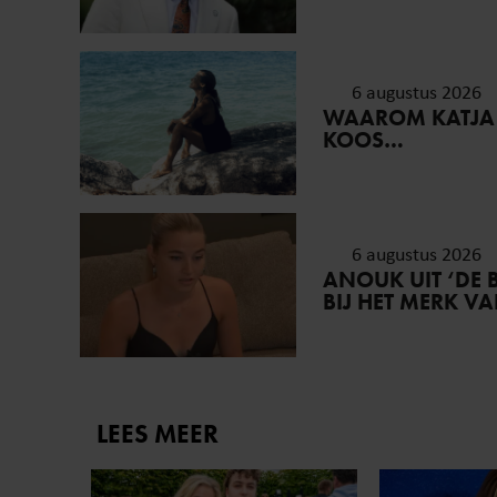
6 augustus 2026
WAAROM KATJA
KOOS…
6 augustus 2026
ANOUK UIT ‘DE 
BIJ HET MERK V