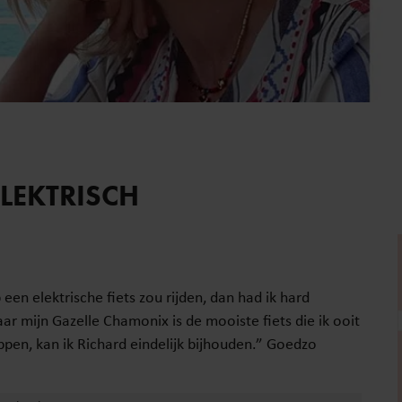
LEKTRISCH
een elektrische fiets zou rijden, dan had ik hard
ar mijn Gazelle Chamonix is de mooiste fiets die ik ooit
pen, kan ik Richard eindelijk bijhouden.” Goedzo