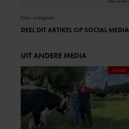
Foto: Instagram
DEEL DIT ARTIKEL OP SOCIAL MEDIA
UIT ANDERE MEDIA
Vriendin