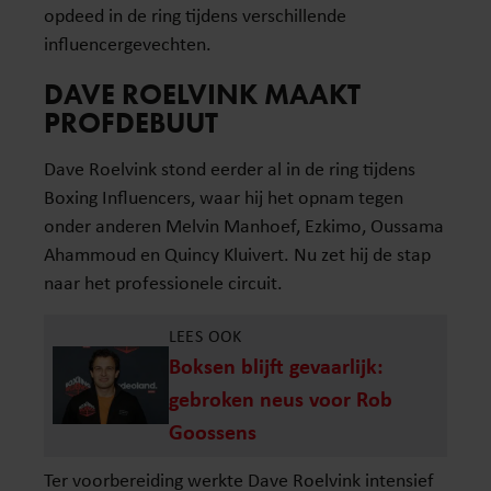
opdeed in de ring tijdens verschillende
influencergevechten.
DAVE ROELVINK MAAKT
PROFDEBUUT
Dave Roelvink stond eerder al in de ring tijdens
Boxing Influencers, waar hij het opnam tegen
onder anderen Melvin Manhoef, Ezkimo, Oussama
Ahammoud en Quincy Kluivert. Nu zet hij de stap
naar het professionele circuit.
LEES OOK
Boksen blijft gevaarlijk:
gebroken neus voor Rob
Goossens
Ter voorbereiding werkte Dave Roelvink intensief