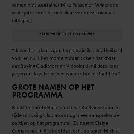
samen met toptrainer Mike Passenier. Volgens de
realityster voelt hij zich klaar voor deze nieuwe
uitdaging.
“Ik ben hier klaar voor. Jaren train ik hier al keihard
voor en nu is het moment daar. Ik ben dankbaar
dat Boxing Gladiators en Videoland mij deze kans
geven en ik ga laten zien waar ik toe in staat ben.”
GROTE NAMEN OP HET
PROGRAMMA
Naast het profdebuut van Dave Roelvink staan er
tijdens Boxing Gladiators nog meer aansprekende
partijen op het programma. Zo neemt Elaige
Camara het in het hoofdgevecht op tegen Michiel