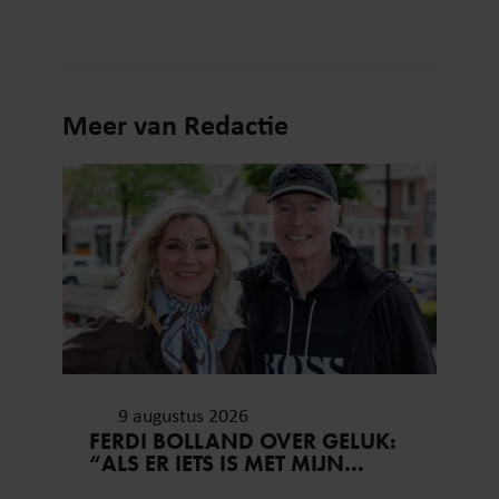
Meer van Redactie
9 augustus 2026
FERDI BOLLAND OVER GELUK:
“ALS ER IETS IS MET MIJN
GEZIN, GOOI IK ALLES UIT