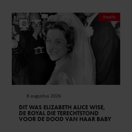
Royalty
8 augustus 2026
DIT WAS ELIZABETH ALICE WISE,
DE ROYAL DIE TERECHTSTOND
VOOR DE DOOD VAN HAAR BABY