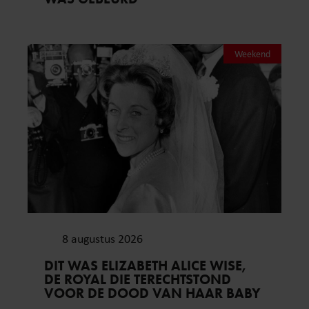
Weekend
8 augustus 2026
DIT WAS ELIZABETH ALICE WISE,
DE ROYAL DIE TERECHTSTOND
VOOR DE DOOD VAN HAAR BABY