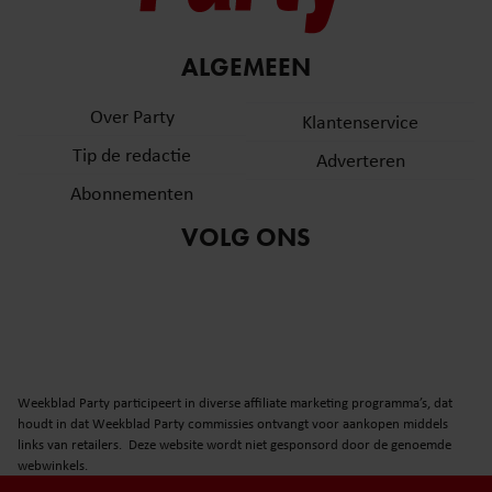
ALGEMEEN
Over Party
Klantenservice
Tip de redactie
Adverteren
Abonnementen
VOLG ONS
Weekblad Party participeert in diverse affiliate marketing programma’s, dat
houdt in dat Weekblad Party commissies ontvangt voor aankopen middels
links van retailers. Deze website wordt niet gesponsord door de genoemde
webwinkels.