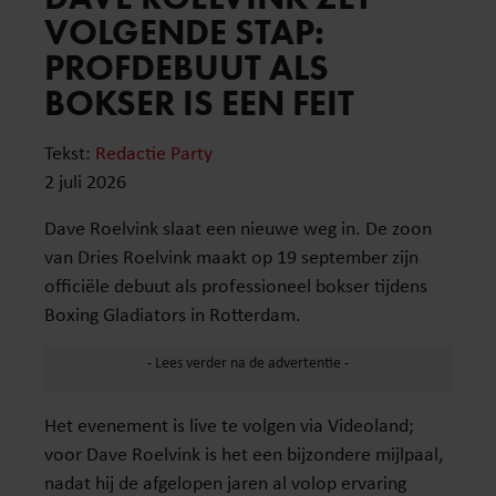
VOLGENDE STAP:
PROFDEBUUT ALS
BOKSER IS EEN FEIT
Tekst:
Redactie Party
2 juli 2026
Dave Roelvink slaat een nieuwe weg in. De zoon
van Dries Roelvink maakt op 19 september zijn
officiële debuut als professioneel bokser tijdens
Boxing Gladiators in Rotterdam.
Het evenement is live te volgen via Videoland;
voor Dave Roelvink is het een bijzondere mijlpaal,
nadat hij de afgelopen jaren al volop ervaring