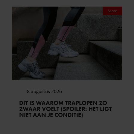
Sante
8 augustus 2026
DÍT IS WAAROM TRAPLOPEN ZO
ZWAAR VOELT (SPOILER: HET LIGT
NIET AAN JE CONDITIE)