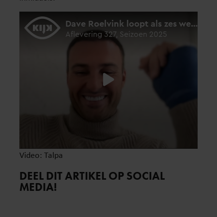
Video: Talpa
DEEL DIT ARTIKEL OP SOCIAL
MEDIA!