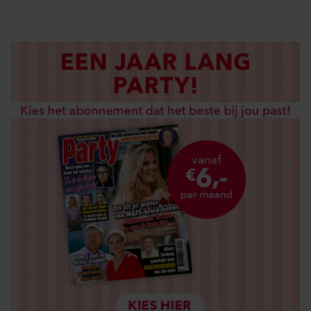
LOS KOPEN