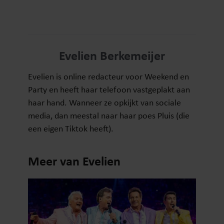
Evelien Berkemeijer
Evelien is online redacteur voor Weekend en
Party en heeft haar telefoon vastgeplakt aan
haar hand. Wanneer ze opkijkt van sociale
media, dan meestal naar haar poes Pluis (die
een eigen Tiktok heeft).
Meer van Evelien