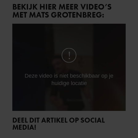
BEKIJK HIER MEER VIDEO’S
MET MATS GROTENBREG:
DEEL DIT ARTIKEL OP SOCIAL
MEDIA!