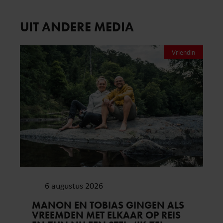
UIT ANDERE MEDIA
Vriendin
6 augustus 2026
MANON EN TOBIAS GINGEN ALS
VREEMDEN MET ELKAAR OP REIS