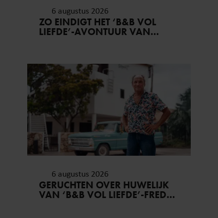
6 augustus 2026
ZO EINDIGT HET ‘B&B VOL
LIEFDE’-AVONTUUR VAN
NISHA TARA
6 augustus 2026
GERUCHTEN OVER HUWELIJK
VAN ‘B&B VOL LIEFDE’-FRED
BLIJVEN AANHOUDEN