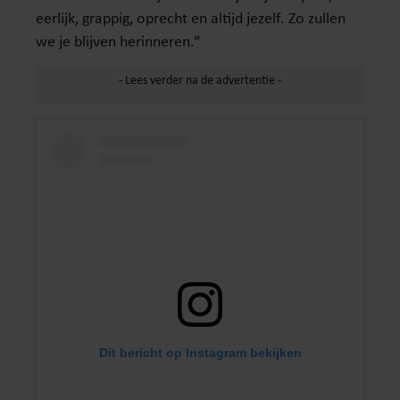
eerlijk, grappig, oprecht en altijd jezelf. Zo zullen
we je blijven herinneren.”
Dit bericht op Instagram bekijken