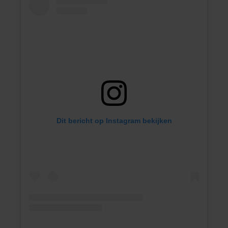
Dit bericht op Instagram bekijken