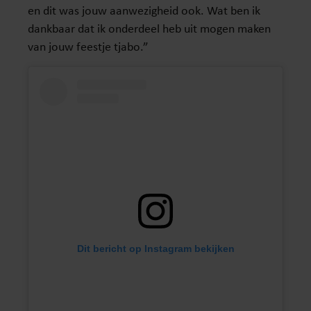
en dit was jouw aanwezigheid ook. Wat ben ik
dankbaar dat ik onderdeel heb uit mogen maken
van jouw feestje tjabo.”
Dit bericht op Instagram bekijken