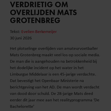
VERDRIETIG OM
OVERLIJDEN MATS
GROTENBREG
Tekst:
Evelien Berkemeijer
30 juni 2026
Het plotselinge overlijden van amateurvoetballer
Mats Grotenbreg maakt veel los op sociale media.
De man die is aangehouden na betrokkenheid bij
het dodelijke incident op het water in het
Limburgse Middelaar is een 45-jarige verdachte.
Dat bevestigt het Openbaar Ministerie na
berichtgeving van het AD. De man wordt verdacht
van dood door schuld. De 28-jarige Mats deed
eerder dit jaar mee aan het realityprogramma ‘De
Bachelorette’