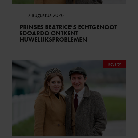
7 augustus 2026
PRINSES BEATRICE’S ECHTGENOOT
EDOARDO ONTKENT
HUWELIJKSPROBLEMEN
Royalty