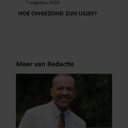
7 augustus 2026
HOE ONGEZOND ZIJN IJSJES?
Meer van Redactie