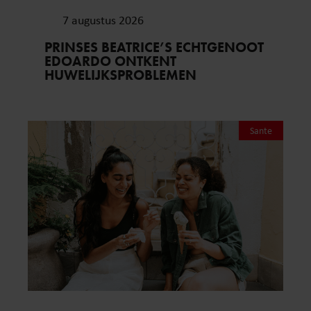
7 augustus 2026
PRINSES BEATRICE’S ECHTGENOOT
EDOARDO ONTKENT
HUWELIJKSPROBLEMEN
Sante