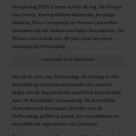
Prinsjesdag 2023 is weer achter de rug. De Prinses
van Oranje, Koning Willem-Alexander, Koningin
Máxima, Prins Constantijn en Prinses Laurentien
zwaaiden op het balkon van Paleis Noordeinde. De
Prinses van Oranje was dit jaar voor het eerst
aanwezig bij Prinsjesdag.
Het zit er weer op, Prinsjesdag. De Koning en het
Koninklijk gezelschap verplaatste zich aan het
begin van de dag per koets van Paleis Noordeinde
naar de Koninklijke Schouwburg. De Koninklijke
stoet bestond daarnaast uit leden van de
hofhouding, politie te paard, een muziekkorps en
verschillende regimenten van Defensie.