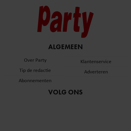
ALGEMEEN
Over Party
Klantenservice
Tip de redactie
Adverteren
Abonnementen
VOLG ONS