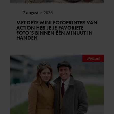
7 augustus 2026
MET DEZE MINI FOTOPRINTER VAN
ACTION HEB JE JE FAVORIETE
FOTO’S BINNEN ÉÉN MINUUT IN
HANDEN
Weekend