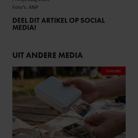
Foto’s: ANP
DEEL DIT ARTIKEL OP SOCIAL
MEDIA!
UIT ANDERE MEDIA
Vriendin