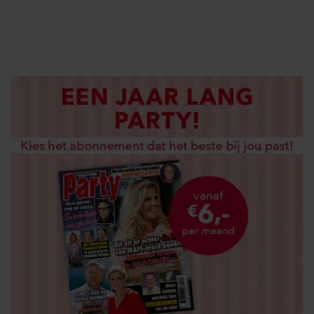
DIGITAAL LEZEN
LOS KOPEN