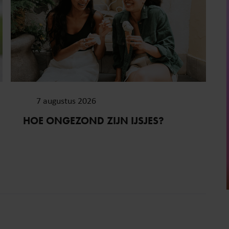
7 augustus 2026
HOE ONGEZOND ZIJN IJSJES?