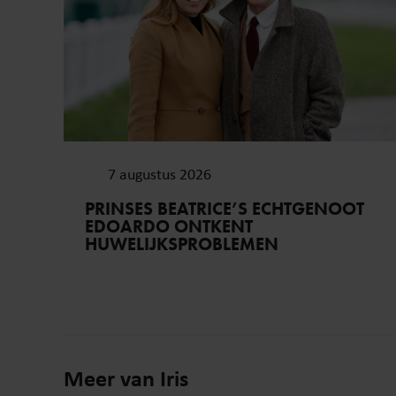
7 augustus 2026
PRINSES BEATRICE’S ECHTGENOOT
EDOARDO ONTKENT
HUWELIJKSPROBLEMEN
Meer van Iris