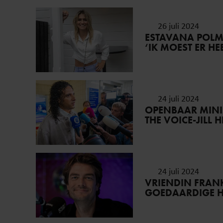
26 juli 2024
ESTAVANA POLM
‘IK MOEST ER H
24 juli 2024
OPENBAAR MINIS
THE VOICE-JILL H
24 juli 2024
VRIENDIN FRAN
GOEDAARDIGE 