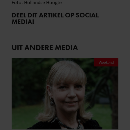
Foto: Hollandse Hoogte
DEEL DIT ARTIKEL OP SOCIAL
MEDIA!
UIT ANDERE MEDIA
Weekend