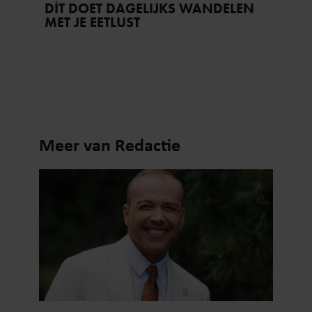
DÍT DOET DAGELIJKS WANDELEN
MET JE EETLUST
Meer van Redactie