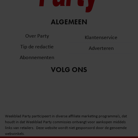
ALGEMEEN
Over Party
Klantenservice
Tip de redactie
Adverteren
Abonnementen
VOLG ONS
Weekblad Party participeert in diverse affiliate marketing programma’s, dat
houdt in dat Weekblad Party commissies ontvangt voor aankopen middels
links van retailers. Deze website wordt niet gesponsord door de genoemde
webwinkels.