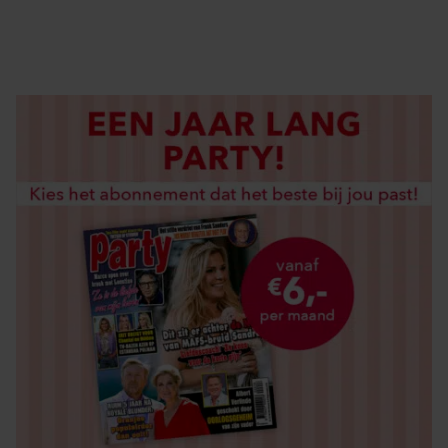
LOS KOPEN