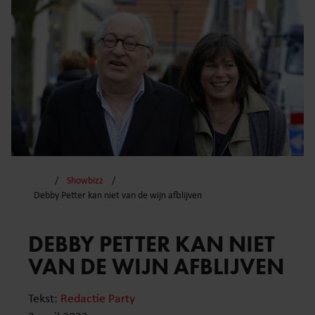
Showbizz
Debby Petter kan niet van de wijn afblijven
DEBBY PETTER KAN NIET
VAN DE WIJN AFBLIJVEN
Tekst:
Redactie Party