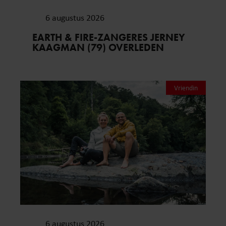
6 augustus 2026
EARTH & FIRE-ZANGERES JERNEY
KAAGMAN (79) OVERLEDEN
Vriendin
6 augustus 2026