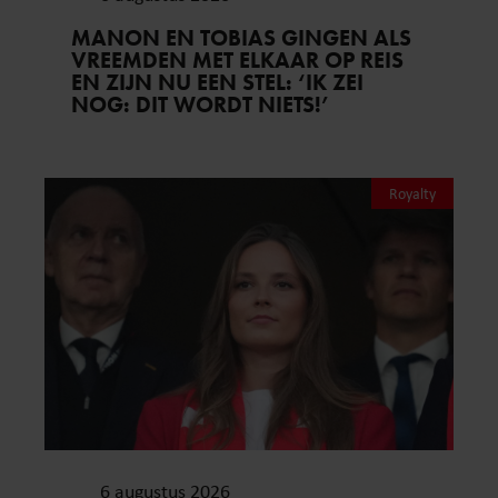
MANON EN TOBIAS GINGEN ALS
VREEMDEN MET ELKAAR OP REIS
EN ZIJN NU EEN STEL: ‘IK ZEI
NOG: DIT WORDT NIETS!’
Royalty
6 augustus 2026