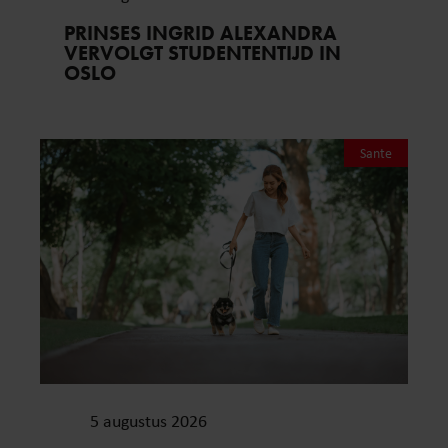
PRINSES INGRID ALEXANDRA
VERVOLGT STUDENTENTIJD IN
OSLO
Sante
5 augustus 2026