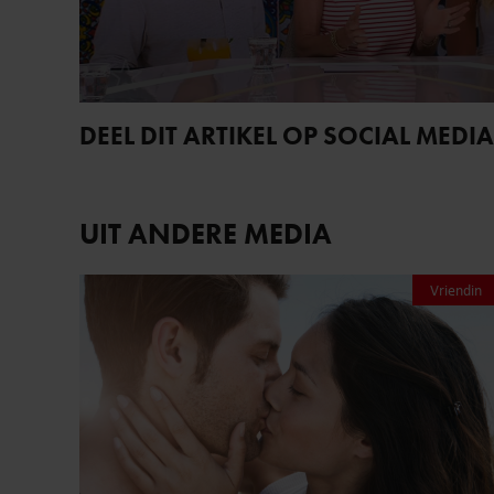
DEEL DIT ARTIKEL OP SOCIAL MEDIA
UIT ANDERE MEDIA
Vriendin