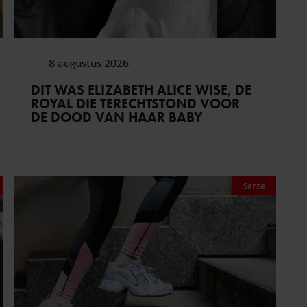
8 augustus 2026
DIT WAS ELIZABETH ALICE WISE, DE
ROYAL DIE TERECHTSTOND VOOR
DE DOOD VAN HAAR BABY
Sante