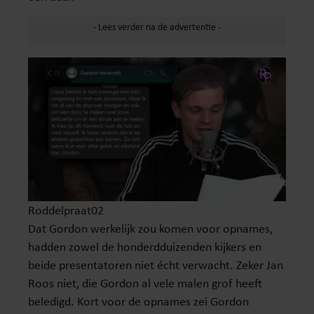
Roddelpraat02
Dat Gordon werkelijk zou komen voor opnames,
hadden zowel de honderdduizenden kijkers en
beide presentatoren niet écht verwacht. Zeker Jan
Roos niet, die Gordon al vele malen grof heeft
beledigd. Kort voor de opnames zei Gordon