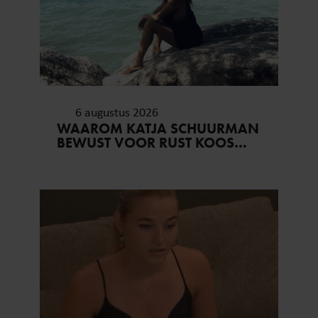
6 augustus 2026
WAAROM KATJA SCHUURMAN
BEWUST VOOR RUST KOOS…