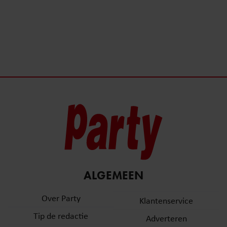
ALGEMEEN
Over Party
Klantenservice
Tip de redactie
Adverteren