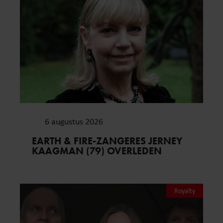
6 augustus 2026
EARTH & FIRE-ZANGERES JERNEY
KAAGMAN (79) OVERLEDEN
Royalty