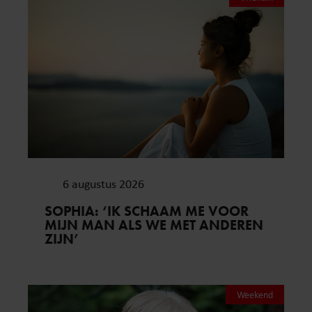
6 augustus 2026
SOPHIA: ‘IK SCHAAM ME VOOR
MIJN MAN ALS WE MET ANDEREN
ZIJN’
Weekend