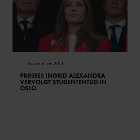
6 augustus 2026
PRINSES INGRID ALEXANDRA
VERVOLGT STUDENTENTIJD IN
OSLO