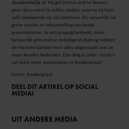
daadwerkelijk af. Hij gaf Dennis ook te kennen
geen docu meer te willen maken, waarna hij hem
zelfs blokkeerde op zijn telefoon. Dit natuurlijk tot
grote woede en teleurstelling van beide
presentatoren. In een grappig bedoeld, maar
behoorlijk grievend en beledigend dialoog hebben
de mannen Gordon voor alles uitgemaakt wat ze
maar konden bedenken. Eén ding is zeker: Gordon
zal nóóit meer aanschuiven in Roddelpraat!
Foto’s: Roddelpraat
DEEL DIT ARTIKEL OP SOCIAL
MEDIA!
UIT ANDERE MEDIA