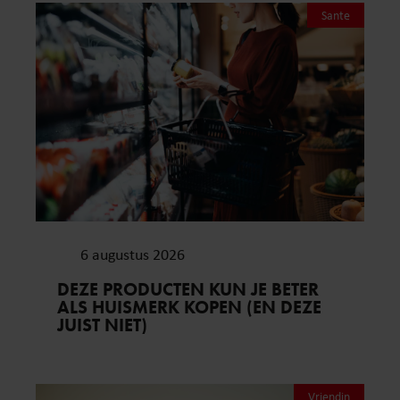
Sante
6 augustus 2026
DEZE PRODUCTEN KUN JE BETER
ALS HUISMERK KOPEN (EN DEZE
JUIST NIET)
Vriendin