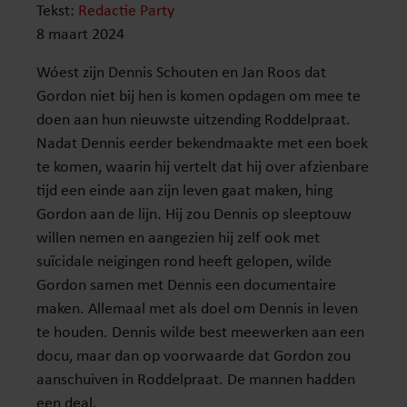
Tekst:
Redactie Party
8 maart 2024
Wóest zijn Dennis Schouten en Jan Roos dat
Gordon niet bij hen is komen opdagen om mee te
doen aan hun nieuwste uitzending Roddelpraat.
Nadat Dennis eerder bekendmaakte met een boek
te komen, waarin hij vertelt dat hij over afzienbare
tijd een einde aan zijn leven gaat maken, hing
Gordon aan de lijn. Hij zou Dennis op sleeptouw
willen nemen en aangezien hij zelf ook met
suïcidale neigingen rond heeft gelopen, wilde
Gordon samen met Dennis een documentaire
maken. Allemaal met als doel om Dennis in leven
te houden. Dennis wilde best meewerken aan een
docu, maar dan op voorwaarde dat Gordon zou
aanschuiven in Roddelpraat. De mannen hadden
een deal.