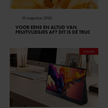
10 augustus 2026
VOOR EENS EN ALTIJD VAN
FRUITVLIEGJES AF? DIT IS DÉ TRUC
Vriendin