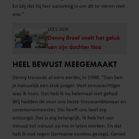
En blij dat hij hier aanwezig is om dit te vieren met
ons.”
LEES OOK
Denny Braaf voelt het geluk
van zijn dochter Noa
HEEL BEWUST MEEGEMAAKT
Denny trouwde al eens eerder, in 1998: “Dan ben
je natuurlijk een stuk jonger. Veel zenuwachtiger
was ik toen. Dat heb ik nu helemaal niet gehad.
Wij hadden de voor ons beste trouwambtenaar en
ceremoniemeester. Die heeft ons heel erg
ontzorgd. Dat is erg belangrijk. Ik heb het van
minuut tot minuut op me in laten werken. En dat
heb ik ook tegen Germaine continu gezegd. Geniet