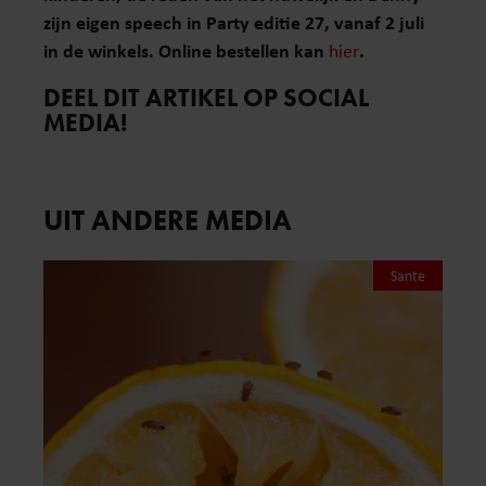
zijn eigen speech in Party editie 27, vanaf 2 juli
in de winkels. Online bestellen kan
hier
.
DEEL DIT ARTIKEL OP SOCIAL
MEDIA!
UIT ANDERE MEDIA
Sante