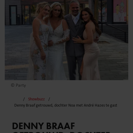
© Party
Showbuzz
Denny Braaf getrouwd, dochter Noa met André Hazes te gast
DENNY BRAAF