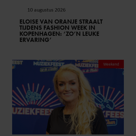
10 augustus 2026
ELOISE VAN ORANJE STRAALT
TIJDENS FASHION WEEK IN
KOPENHAGEN: ‘ZO’N LEUKE
ERVARING’
Weekend