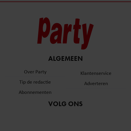
ALGEMEEN
Over Party
Klantenservice
Tip de redactie
Adverteren
Abonnementen
VOLG ONS