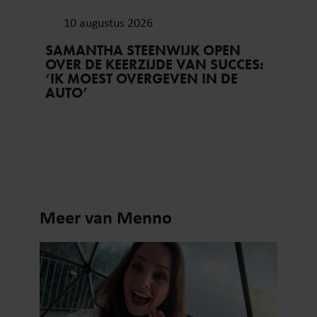
10 augustus 2026
SAMANTHA STEENWIJK OPEN
OVER DE KEERZIJDE VAN SUCCES:
‘IK MOEST OVERGEVEN IN DE
AUTO’
Meer van Menno