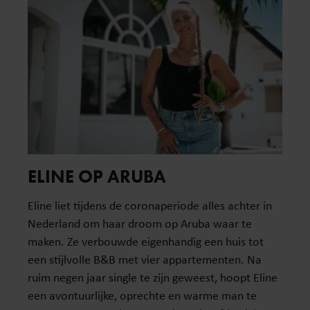
ELINE OP ARUBA
Eline liet tijdens de coronaperiode alles achter in
Nederland om haar droom op Aruba waar te
maken. Ze verbouwde eigenhandig een huis tot
een stijlvolle B&B met vier appartementen. Na
ruim negen jaar single te zijn geweest, hoopt Eline
een avontuurlijke, oprechte en warme man te