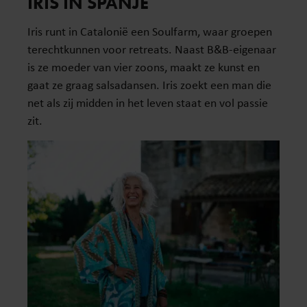
IRIS IN SPANJE
Iris runt in Catalonië een Soulfarm, waar groepen
terechtkunnen voor retreats. Naast B&B-eigenaar
is ze moeder van vier zoons, maakt ze kunst en
gaat ze graag salsadansen. Iris zoekt een man die
net als zij midden in het leven staat en vol passie
zit.