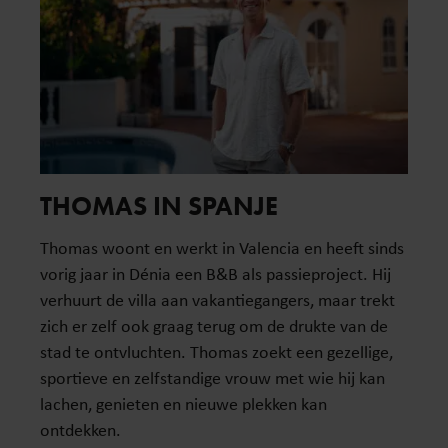
THOMAS IN SPANJE
Thomas woont en werkt in Valencia en heeft sinds
vorig jaar in Dénia een B&B als passieproject. Hij
verhuurt de villa aan vakantiegangers, maar trekt
zich er zelf ook graag terug om de drukte van de
stad te ontvluchten. Thomas zoekt een gezellige,
sportieve en zelfstandige vrouw met wie hij kan
lachen, genieten en nieuwe plekken kan
ontdekken.