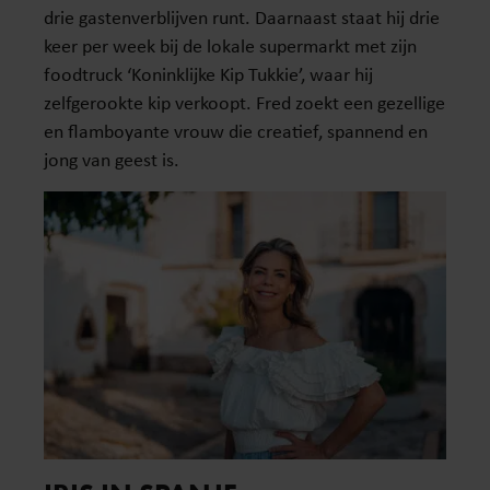
drie gastenverblijven runt. Daarnaast staat hij drie
keer per week bij de lokale supermarkt met zijn
foodtruck ‘Koninklijke Kip Tukkie’, waar hij
zelfgerookte kip verkoopt. Fred zoekt een gezellige
en flamboyante vrouw die creatief, spannend en
jong van geest is.