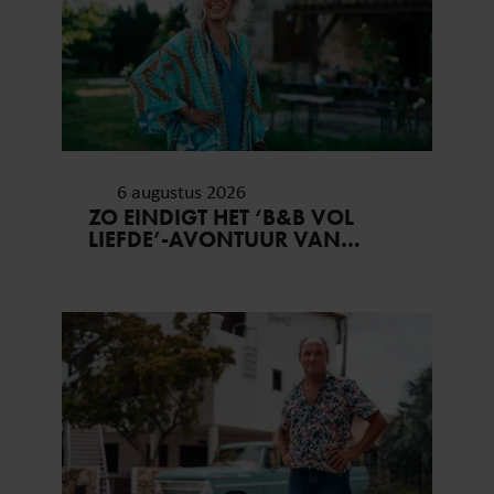
6 augustus 2026
ZO EINDIGT HET ‘B&B VOL
LIEFDE’-AVONTUUR VAN
NISHA TARA