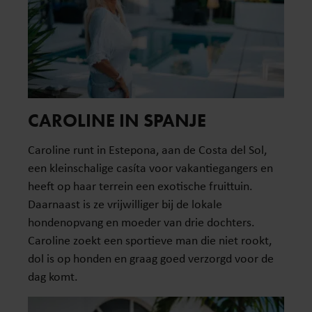
CAROLINE IN SPANJE
Caroline runt in Estepona, aan de Costa del Sol,
een kleinschalige casíta voor vakantiegangers en
heeft op haar terrein een exotische fruittuin.
Daarnaast is ze vrijwilliger bij de lokale
hondenopvang en moeder van drie dochters.
Caroline zoekt een sportieve man die niet rookt,
dol is op honden en graag goed verzorgd voor de
dag komt.