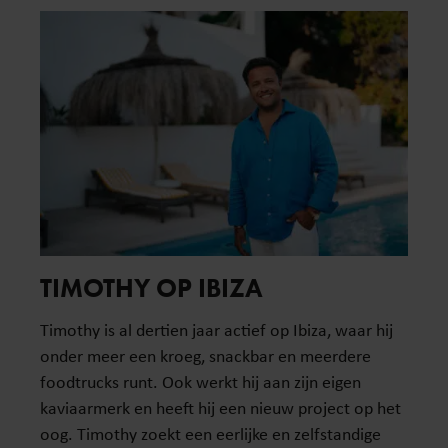
TIMOTHY OP IBIZA
Timothy is al dertien jaar actief op Ibiza, waar hij
onder meer een kroeg, snackbar en meerdere
foodtrucks runt. Ook werkt hij aan zijn eigen
kaviaarmerk en heeft hij een nieuw project op het
oog. Timothy zoekt een eerlijke en zelfstandige