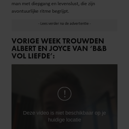
man met diepgang en levenslust, die zijn
avontuurlijke ritme begrijpt.
VORIGE WEEK TROUWDEN
ALBERT EN JOYCE VAN ‘B&B
VOL LIEFDE’: