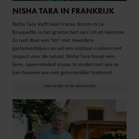
NISHA TARA IN FRANKRIJK
Nisha Tara leeft haar Franse droom in La
Rouquette, in het groene hart van Lot-et-Garonne.
Ze runt daar een ‘Inn’ met meerdere
gastenverblijven en wil een vrijstaat creëren met
respect voor de natuur. Nisha Tara hoopt een
lieve, open-minded vrouw te vinden met wie ze
kan bouwen aan een gezamenlijke toekomst.