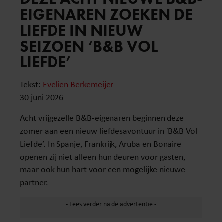
EIGENAREN ZOEKEN DE
LIEFDE IN NIEUW
SEIZOEN ‘B&B VOL
LIEFDE’
Tekst:
Evelien Berkemeijer
30 juni 2026
Acht vrijgezelle B&B-eigenaren beginnen deze
zomer aan een nieuw liefdesavontuur in ‘B&B Vol
Liefde’. In Spanje, Frankrijk, Aruba en Bonaire
openen zij niet alleen hun deuren voor gasten,
maar ook hun hart voor een mogelijke nieuwe
partner.