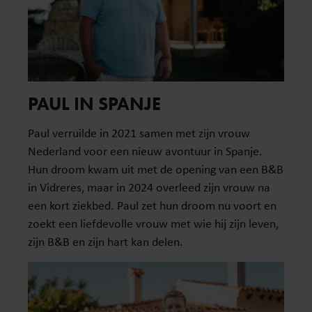
PAUL IN SPANJE
Paul verruilde in 2021 samen met zijn vrouw
Nederland voor een nieuw avontuur in Spanje.
Hun droom kwam uit met de opening van een B&B
in Vidreres, maar in 2024 overleed zijn vrouw na
een kort ziekbed. Paul zet hun droom nu voort en
zoekt een liefdevolle vrouw met wie hij zijn leven,
zijn B&B en zijn hart kan delen.