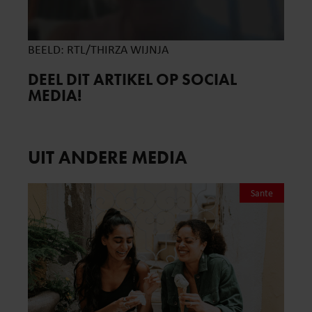
BEELD: RTL/THIRZA WIJNJA
DEEL DIT ARTIKEL OP SOCIAL
MEDIA!
UIT ANDERE MEDIA
Sante