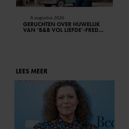
6 augustus 2026
GERUCHTEN OVER HUWELIJK
VAN ‘B&B VOL LIEFDE’-FRED
BLIJVEN AANHOUDEN