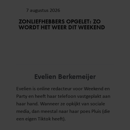
7 augustus 2026
ZONLIEFHEBBERS OPGELET: ZO
WORDT HET WEER DIT WEEKEND
Evelien Berkemeijer
Evelien is online redacteur voor Weekend en
Party en heeft haar telefoon vastgeplakt aan
haar hand. Wanneer ze opkijkt van sociale
media, dan meestal naar haar poes Pluis (die
een eigen Tiktok heeft).