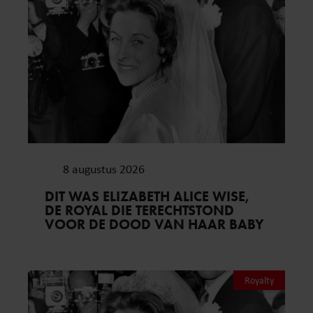
8 augustus 2026
DIT WAS ELIZABETH ALICE WISE,
DE ROYAL DIE TERECHTSTOND
VOOR DE DOOD VAN HAAR BABY
Royalty