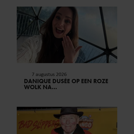
7 augustus 2026
DANIQUE DUSÉE OP EEN ROZE
WOLK NA
HUWELIJKSAANZOEK