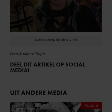
Foto & video: Talpa
DEEL DIT ARTIKEL OP SOCIAL
MEDIA!
UIT ANDERE MEDIA
Weekend