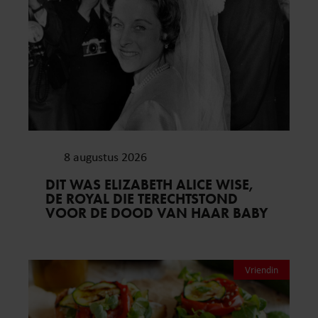
8 augustus 2026
DIT WAS ELIZABETH ALICE WISE,
DE ROYAL DIE TERECHTSTOND
VOOR DE DOOD VAN HAAR BABY
Vriendin