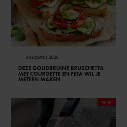
8 augustus 2026
DEZE GOUDBRUINE BRUSCHETTA
MET COURGETTE EN FETA WIL JE
METEEN MAKEN
Sante