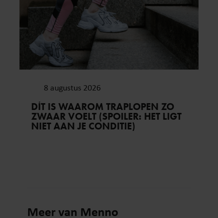
8 augustus 2026
DÍT IS WAAROM TRAPLOPEN ZO
ZWAAR VOELT (SPOILER: HET LIGT
NIET AAN JE CONDITIE)
Meer van Menno